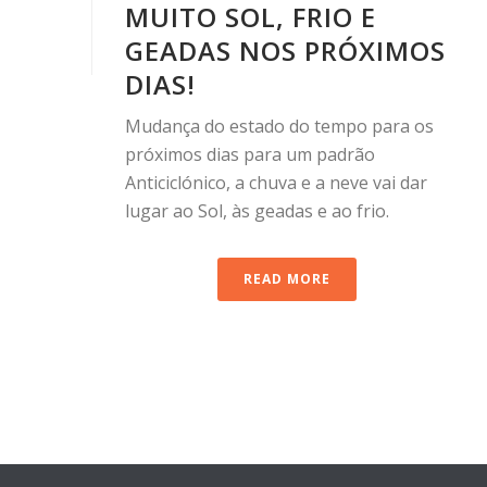
MUITO SOL, FRIO E
GEADAS NOS PRÓXIMOS
DIAS!
Mudança do estado do tempo para os
próximos dias para um padrão
Anticiclónico, a chuva e a neve vai dar
lugar ao Sol, às geadas e ao frio.
READ MORE