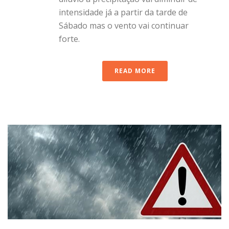
intensidade já a partir da tarde de
Sábado mas o vento vai continuar
forte.
READ MORE