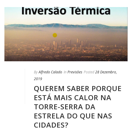
By
Alfredo Calado
In
Previsões
Posted
28 Dezembro,
2019
QUEREM SABER PORQUE
ESTÁ MAIS CALOR NA
TORRE-SERRA DA
ESTRELA DO QUE NAS
CIDADES?