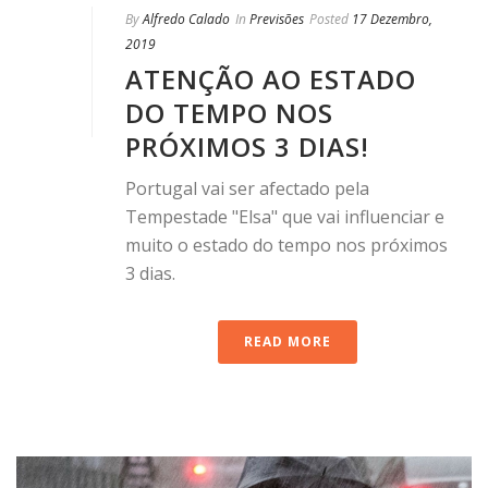
By
Alfredo Calado
In
Previsões
Posted
17 Dezembro,
2019
ATENÇÃO AO ESTADO
DO TEMPO NOS
PRÓXIMOS 3 DIAS!
Portugal vai ser afectado pela
Tempestade "Elsa" que vai influenciar e
muito o estado do tempo nos próximos
3 dias.
READ MORE