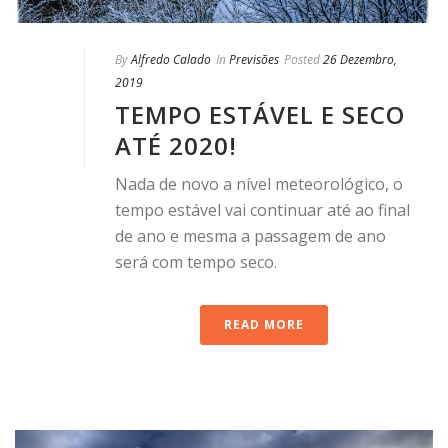
By
Alfredo Calado
In
Previsões
Posted
26 Dezembro,
2019
TEMPO ESTÁVEL E SECO
ATÉ 2020!
Nada de novo a nível meteorológico, o
tempo estável vai continuar até ao final
de ano e mesma a passagem de ano
será com tempo seco.
READ MORE