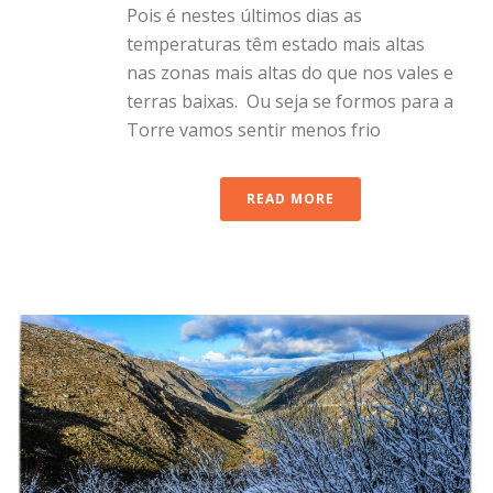
Pois é nestes últimos dias as
temperaturas têm estado mais altas
nas zonas mais altas do que nos vales e
terras baixas. Ou seja se formos para a
Torre vamos sentir menos frio
READ MORE