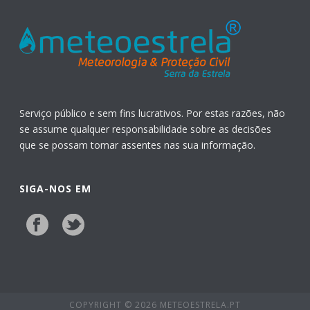
Serviço público e sem fins lucrativos. Por estas razões, não
se assume qualquer responsabilidade sobre as decisões
que se possam tomar assentes nas sua informação.
SIGA-NOS EM
COPYRIGHT © 2026 METEOESTRELA.PT