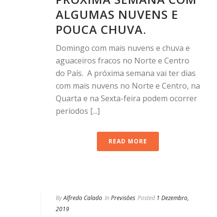
ALGUMAS NUVENS E
POUCA CHUVA.
Domingo com mais nuvens e chuva e
aguaceiros fracos no Norte e Centro
do País. A próxima semana vai ter dias
com mais nuvens no Norte e Centro, na
Quarta e na Sexta-feira podem ocorrer
períodos [...]
READ MORE
By
Alfredo Calado
In
Previsões
Posted
1 Dezembro,
2019