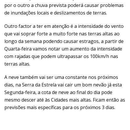
por o outro a chuva prevista poderá causar problemas
de inundações locais e deslizamentos de terras.
Outro factor a ter em atenção é a intensidade do vento
que vai soprar forte a muito forte nas terras altas ao
longo da semana podendo causar estragos, a partir de
Quarta-feira vamos notar um aumento da intensidade
com rajadas que podem ultrapassar os 100km/h nas
terras altas.
A neve também vai ser uma constante nos próximos
dias, na Serra da Estrela vai cair um bom nevão já esta
Segunda-feira, a cota de neve ao final do dia pode
mesmo descer até às Cidades mais altas. Ficam então as
previsões mais específicas para os próximos 3 dias.