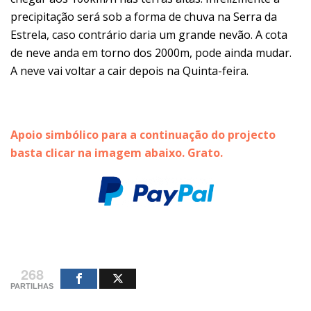
precipitação será sob a forma de chuva na Serra da
Estrela, caso contrário daria um grande nevão. A cota
de neve anda em torno dos 2000m, pode ainda mudar.
A neve vai voltar a cair depois na Quinta-feira.
Apoio simbólico para a continuação do projecto
basta clicar na imagem abaixo. Grato.
268
PARTILHAS