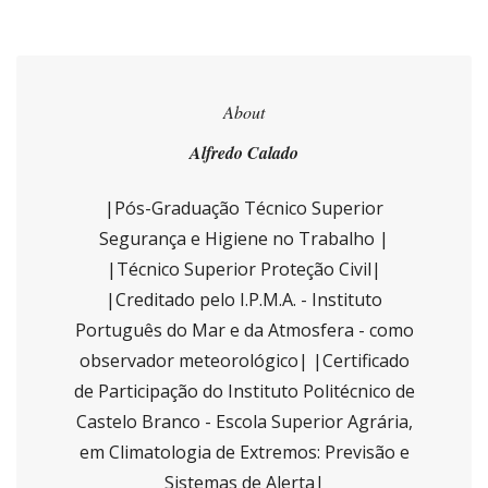
About
Alfredo Calado
|Pós-Graduação Técnico Superior
Segurança e Higiene no Trabalho |
|Técnico Superior Proteção Civil|
|Creditado pelo I.P.M.A. - Instituto
Português do Mar e da Atmosfera - como
observador meteorológico| |Certificado
de Participação do Instituto Politécnico de
Castelo Branco - Escola Superior Agrária,
em Climatologia de Extremos: Previsão e
Sistemas de Alerta|