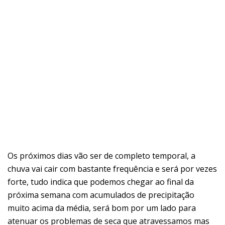
Os próximos dias vão ser de completo temporal, a
chuva vai cair com bastante frequência e será por vezes
forte, tudo indica que podemos chegar ao final da
próxima semana com acumulados de precipitação
muito acima da média, será bom por um lado para
atenuar os problemas de seca que atravessamos mas