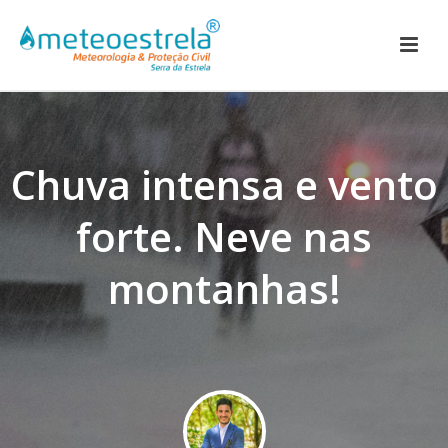
Chuva intensa e vento
forte. Neve nas
montanhas!