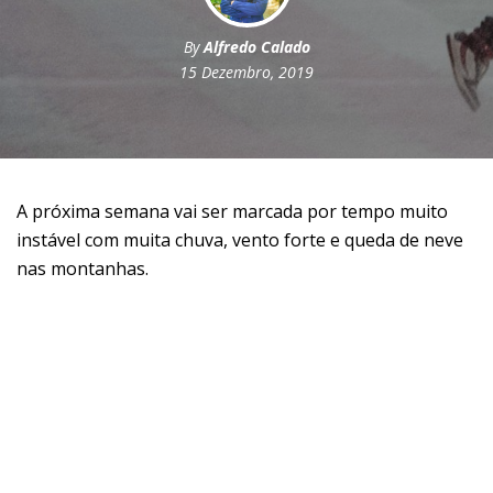
By
Alfredo Calado
15 Dezembro, 2019
A próxima semana vai ser marcada por tempo muito
instável com muita chuva, vento forte e queda de neve
nas montanhas.