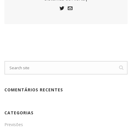
COMENTÁRIOS RECENTES
CATEGORIAS
Previsões