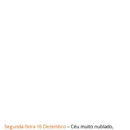
Segunda-feira 16 Dezembro
– Céu muito nublado,