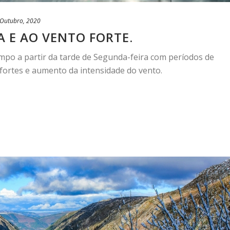
 Outubro, 2020
 E AO VENTO FORTE.
po a partir da tarde de Segunda-feira com períodos de
 fortes e aumento da intensidade do vento.