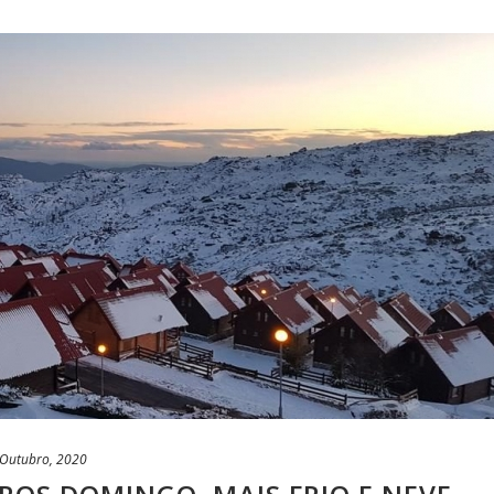
 Outubro, 2020