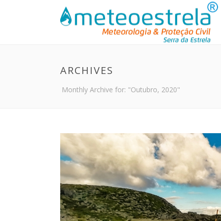
ARCHIVES
Monthly Archive for: "Outubro, 2020"