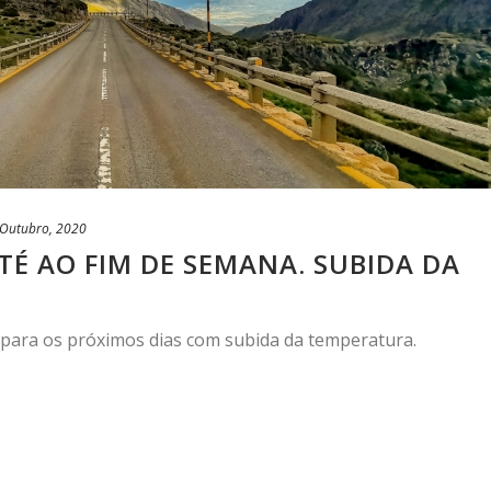
 Outubro, 2020
TÉ AO FIM DE SEMANA. SUBIDA DA
para os próximos dias com subida da temperatura.