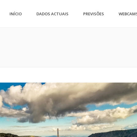
INÍCIO
DADOS ACTUAIS
PREVISÕES
WEBCAM