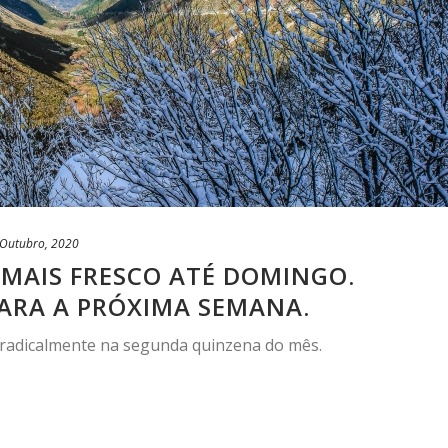
 Outubro, 2020
 MAIS FRESCO ATÉ DOMINGO.
ARA A PRÓXIMA SEMANA.
 radicalmente na segunda quinzena do mês.