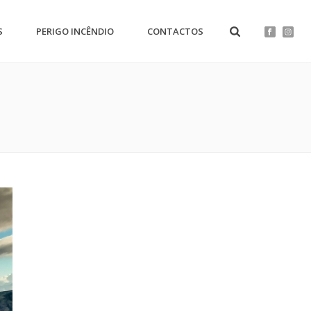
S
PERIGO INCÊNDIO
CONTACTOS