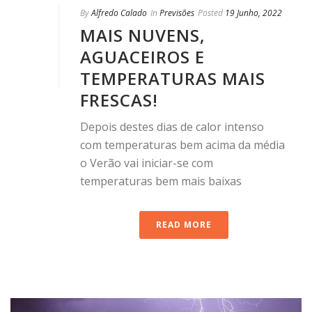
By
Alfredo Calado
In
Previsões
Posted
19 Junho, 2022
MAIS NUVENS,
AGUACEIROS E
TEMPERATURAS MAIS
FRESCAS!
Depois destes dias de calor intenso
com temperaturas bem acima da média
o Verão vai iniciar-se com
temperaturas bem mais baixas
READ MORE