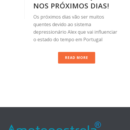
NOS PRÓXIMOS DIAS!
Os próximos dias vão ser muitos
quentes devido ao sistema
depressionário Alex que vai influenciar
o estado do tempo em Portugal
READ MORE