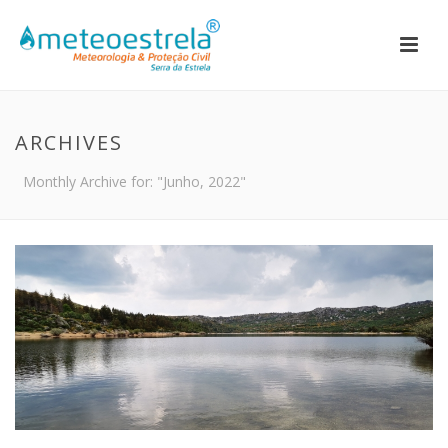
ARCHIVES
Monthly Archive for: "Junho, 2022"