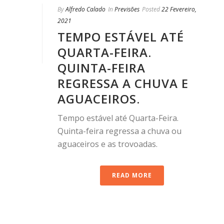
By
Alfredo Calado
In
Previsões
Posted
22 Fevereiro,
2021
TEMPO ESTÁVEL ATÉ
QUARTA-FEIRA.
QUINTA-FEIRA
REGRESSA A CHUVA E
AGUACEIROS.
Tempo estável até Quarta-Feira.
Quinta-feira regressa a chuva ou
aguaceiros e as trovoadas.
READ MORE