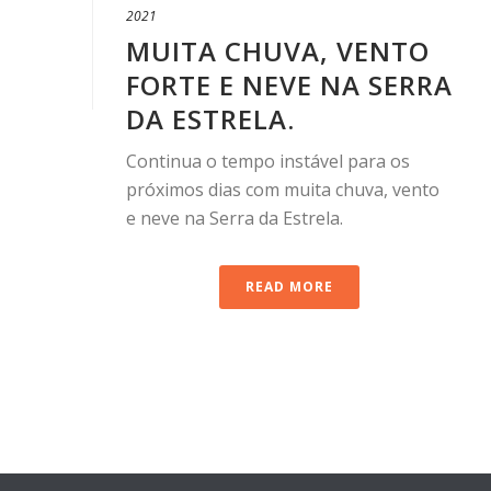
2021
MUITA CHUVA, VENTO
FORTE E NEVE NA SERRA
DA ESTRELA.
Continua o tempo instável para os
próximos dias com muita chuva, vento
e neve na Serra da Estrela.
READ MORE