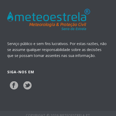
Serviço público e sem fins lucrativos. Por estas razões, não
se assume qualquer responsabilidade sobre as decisões
que se possam tomar assentes nas sua informação.
SIGA-NOS EM
COPYRIGHT © 2026 METEOESTRELA.PT