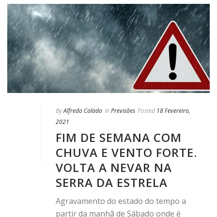
By
Alfredo Calado
In
Previsões
Posted
18 Fevereiro,
2021
FIM DE SEMANA COM
CHUVA E VENTO FORTE.
VOLTA A NEVAR NA
SERRA DA ESTRELA
Agravamento do estado do tempo a
partir da manhã de Sábado onde é