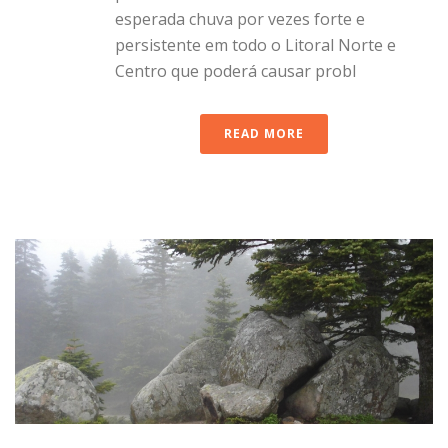
esperada chuva por vezes forte e
persistente em todo o Litoral Norte e
Centro que poderá causar probl
READ MORE