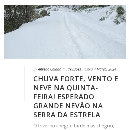
By
Alfredo Calado
In
Previsões
Posted
4 Março, 2024
CHUVA FORTE, VENTO E
NEVE NA QUINTA-
FEIRA! ESPERADO
GRANDE NEVÃO NA
SERRA DA ESTRELA
O Inverno chegou tarde mas chegou,