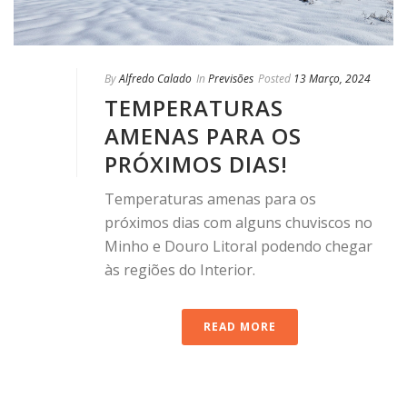
By
Alfredo Calado
In
Previsões
Posted
13 Março, 2024
TEMPERATURAS
AMENAS PARA OS
PRÓXIMOS DIAS!
Temperaturas amenas para os
próximos dias com alguns chuviscos no
Minho e Douro Litoral podendo chegar
às regiões do Interior.
READ MORE