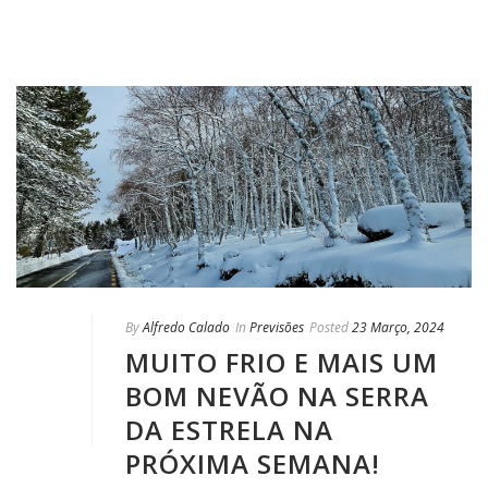
By
Alfredo Calado
In
Previsões
Posted
23 Março, 2024
MUITO FRIO E MAIS UM
BOM NEVÃO NA SERRA
DA ESTRELA NA
PRÓXIMA SEMANA!