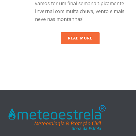
vamos ter um final semana tipicamente
Invernal com muita chuva, vento e mais
neve nas montanhas!
READ MORE