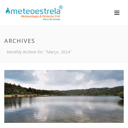
ARCHIVES
Monthly Archive for: "Março, 2024"