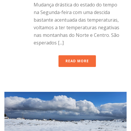
Mudança drástica do estado do tempo
na Segunda-feira com uma descida
bastante acentuada das temperaturas,
voltamos a ter temperaturas negativas
nas montanhas do Norte e Centro. São
esperados [...]
READ MORE