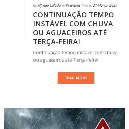
By
Alfredo Calado
In
Previsões
Posted
31 Março, 2024
CONTINUAÇÃO TEMPO
INSTÁVEL COM CHUVA
OU AGUACEIROS ATÉ
TERÇA-FEIRA!
Continuação tempo instável com chuva
ou aguaceiros até Terça-feira!
READ MORE