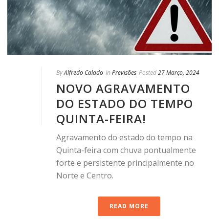
By
Alfredo Calado
In
Previsões
Posted
27 Março, 2024
NOVO AGRAVAMENTO
DO ESTADO DO TEMPO
QUINTA-FEIRA!
Agravamento do estado do tempo na
Quinta-feira com chuva pontualmente
forte e persistente principalmente no
Norte e Centro.
READ MORE