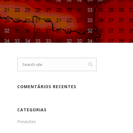
COMENTÁRIOS RECENTES
CATEGORIAS
Previsões