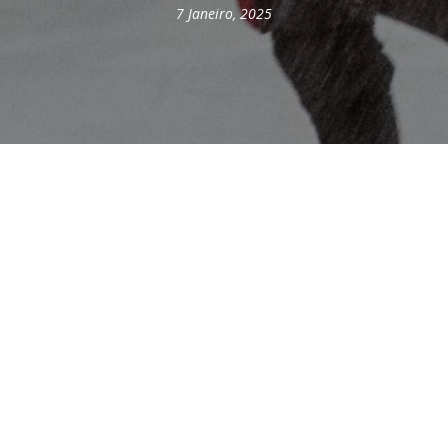
7 Janeiro, 2025