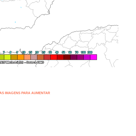
NAS IMAGENS PARA AUMENTAR