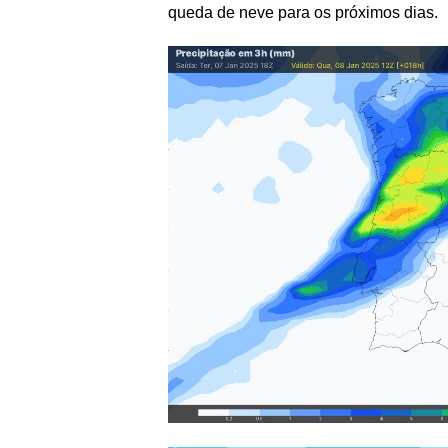
queda de neve para os próximos dias.