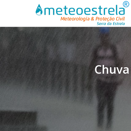
Chuva 