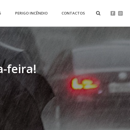
S
PERIGO INCÊNDIO
CONTACTOS
-feira!