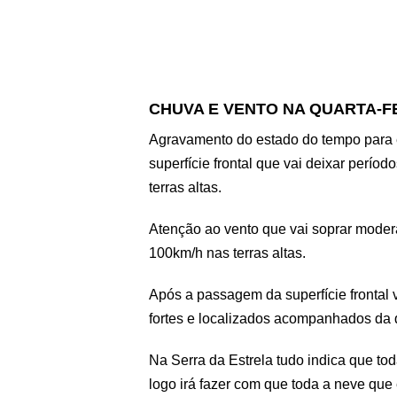
CHUVA E VENTO NA QUARTA-F
Agravamento do estado do tempo para 
superfície frontal que vai deixar períod
terras altas.
Atenção ao vento que vai soprar moder
100km/h nas terras altas.
Após a passagem da superfície frontal
fortes e localizados acompanhados da 
Na Serra da Estrela tudo indica que tod
logo irá fazer com que toda a neve que 