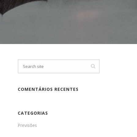
COMENTÁRIOS RECENTES
CATEGORIAS
Previsões