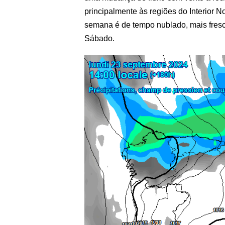
principalmente às regiões do Interior N
semana é de tempo nublado, mais fresc
Sábado.