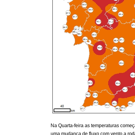
Na Quarta-feira as temperaturas começ
uma mudança de fluxo com vento a roda