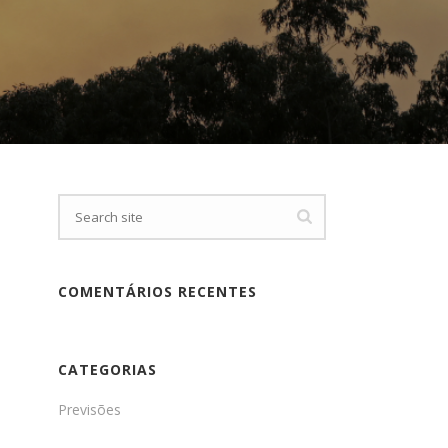
COMENTÁRIOS RECENTES
CATEGORIAS
Previsões