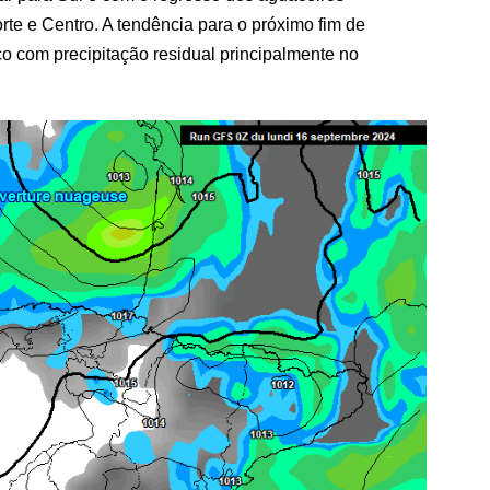
orte e Centro. A tendência para o próximo fim de
o com precipitação residual principalmente no