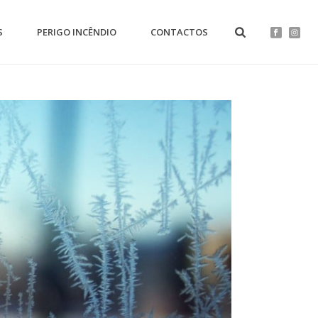
S
PERIGO INCÊNDIO
CONTACTOS