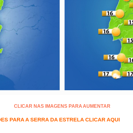
CLICAR NAS IMAGENS PARA AUMENTAR
ES PARA A SERRA DA ESTRELA CLICAR AQUI