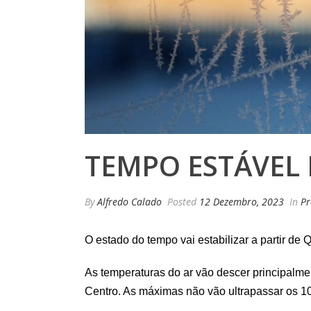
TEMPO ESTÁVEL 
By
Alfredo Calado
Posted
12 Dezembro, 2023
In
Pr
O estado do tempo vai estabilizar a partir de 
As temperaturas do ar vão descer principalmen
Centro. As máximas não vão ultrapassar os 10º