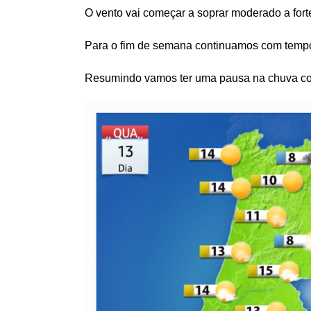
O vento vai começar a soprar moderado a fort
Para o fim de semana continuamos com tempo
Resumindo vamos ter uma pausa na chuva com