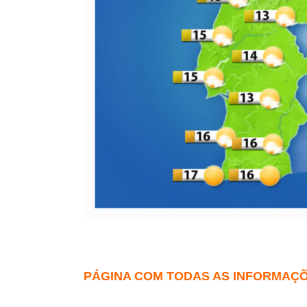
PÁGINA COM TODAS AS INFORMAÇÕ