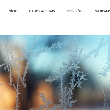
INÍCIO
DADOS ACTUAIS
PREVISÕES
WEBCAM