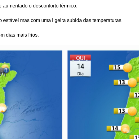
e aumentado o desconforto térmico.
 estável mas com uma ligeira subida das temperaturas.
 dias mais frios.