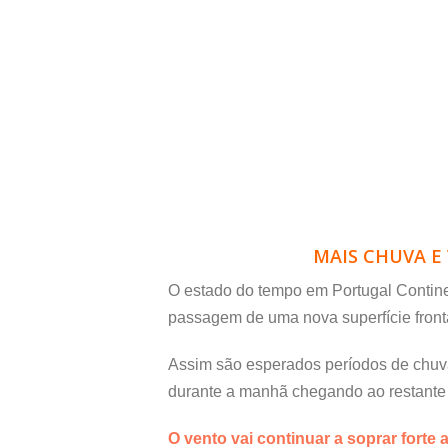
MAIS CHUVA E
O estado do tempo em Portugal Contine
passagem de uma nova superfície front
Assim são esperados períodos de chuva
durante a manhã chegando ao restante te
O vento vai continuar a soprar forte 