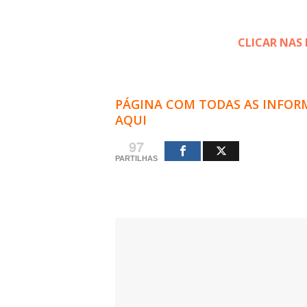
CLICAR NAS
PÁGINA COM TODAS AS INFORM
AQUI
97
PARTILHAS