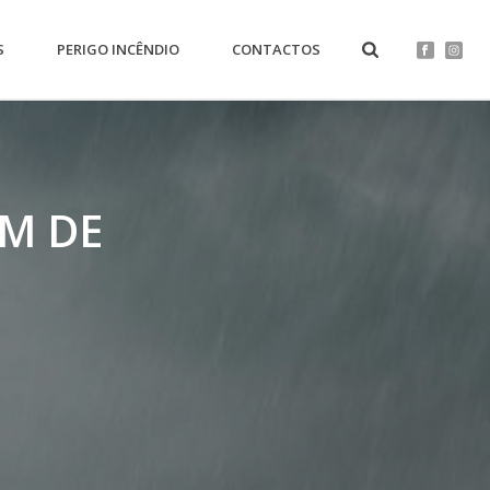
S
PERIGO INCÊNDIO
CONTACTOS
IM DE