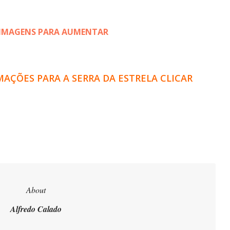
 IMAGENS PARA AUMENTAR
AÇÕES PARA A SERRA DA ESTRELA CLICAR
About
Alfredo Calado