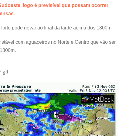
Sudoeste, logo é previsível que possam ocorrer
pensas.
 forte pode nevar ao final da tarde acima dos 1800m.
stável com aguaceiros no Norte e Centro que vão ser
 1800m.
.gif