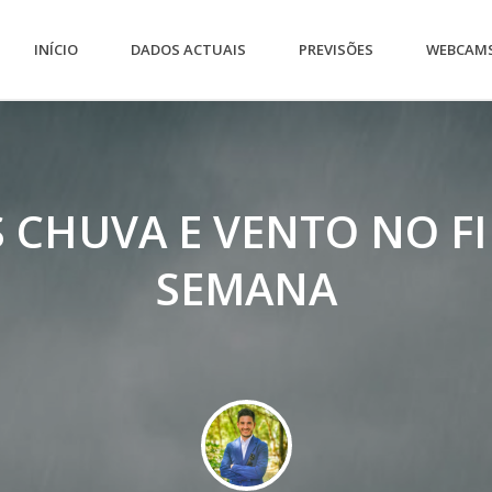
INÍCIO
DADOS ACTUAIS
PREVISÕES
WEBCAM
 CHUVA E VENTO NO F
SEMANA