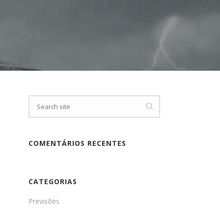
COMENTÁRIOS RECENTES
CATEGORIAS
Previsões