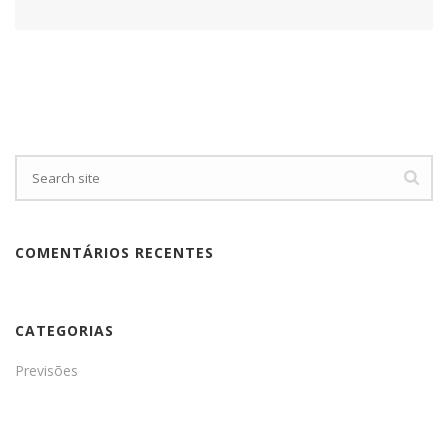
COMENTÁRIOS RECENTES
CATEGORIAS
Previsões