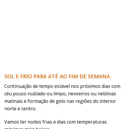
SOL E FRIO PARA ATÉ AO FIM DE SEMANA
Continuação de tempo estável nos próximos dias com
céu pouco nublado ou limpo, nevoeiros ou neblinas
matinais e formação de gelo nas regiões do interior
norte e centro.
Vamos ter noites frias e dias com temperaturas