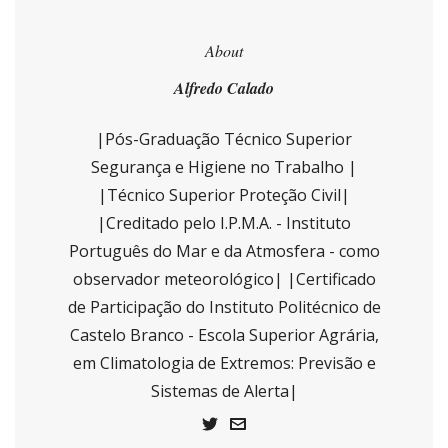
About
Alfredo Calado
|Pós-Graduação Técnico Superior
Segurança e Higiene no Trabalho |
|Técnico Superior Proteção Civil|
|Creditado pelo I.P.M.A. - Instituto
Português do Mar e da Atmosfera - como
observador meteorológico| |Certificado
de Participação do Instituto Politécnico de
Castelo Branco - Escola Superior Agrária,
em Climatologia de Extremos: Previsão e
Sistemas de Alerta|