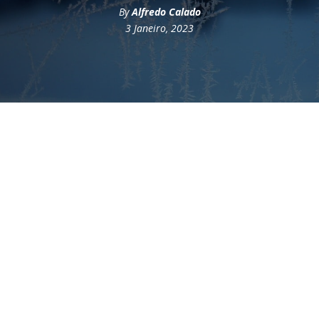
By
Alfredo Calado
3 Janeiro, 2023