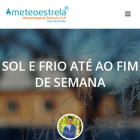
SOL E FRIO ATÉ AO FIM
DE SEMANA