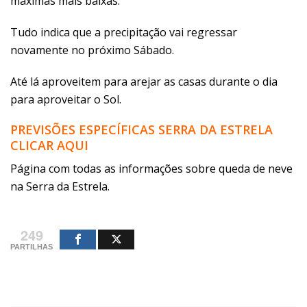
máximas mais baixas.
Tudo indica que a precipitação vai regressar
novamente no próximo Sábado.
Até lá aproveitem para arejar as casas durante o dia
para aproveitar o Sol.
PREVISÕES ESPECÍFICAS SERRA DA ESTRELA
CLICAR AQUI
Página com todas as informações sobre queda de neve
na Serra da Estrela.
249
PARTILHAS