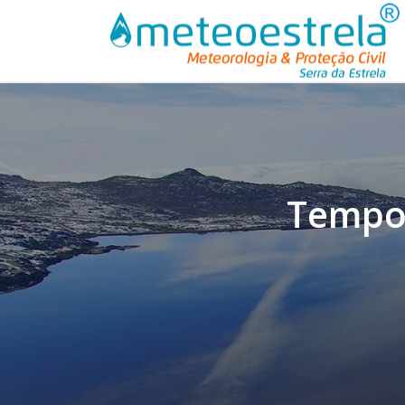
Tempo 