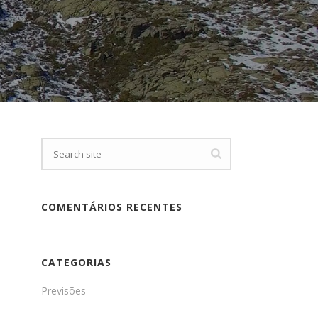
COMENTÁRIOS RECENTES
CATEGORIAS
Previsões