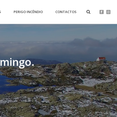
S
PERIGO INCÊNDIO
CONTACTOS
omingo.