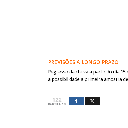
PREVISÕES A LONGO PRAZO
Regresso da chuva a partir do dia 1
a possibilidade a primeira amostra de
122
PARTILHAS