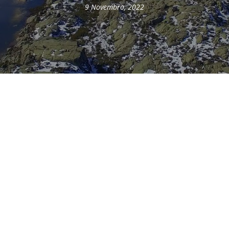
9 Novembro, 2022