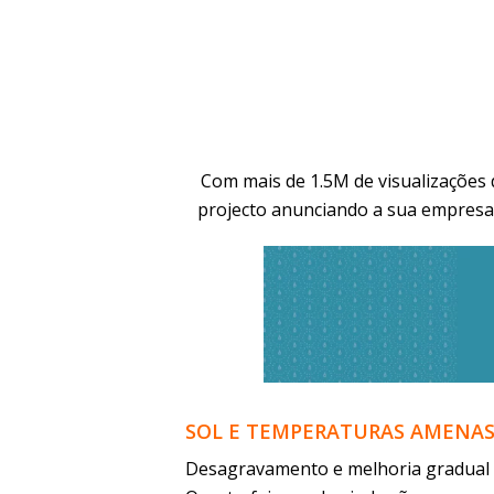
Com mais de 1.5M de visualizações 
projecto anunciando a sua empresa
SOL E TEMPERATURAS AMENA
Desagravamento e melhoria gradual d