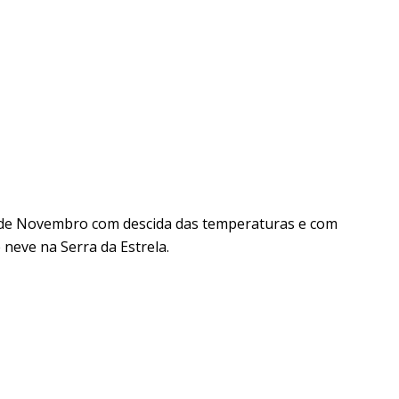
5 de Novembro com descida das temperaturas e com
 neve na Serra da Estrela.