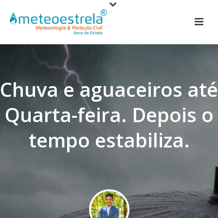
Chuva e aguaceiros até
Quarta-feira. Depois o
tempo estabiliza.