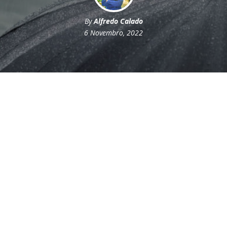
By
Alfredo Calado
6 Novembro, 2022