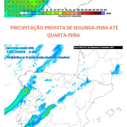
PRECIPITAÇÃO PREVISTA DE SEGUNDA-FEIRA ATÉ
QUARTA-FEIRA