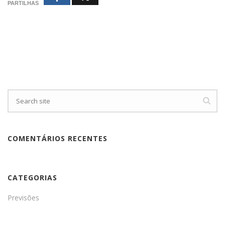
PARTILHAS
COMENTÁRIOS RECENTES
CATEGORIAS
Previsões