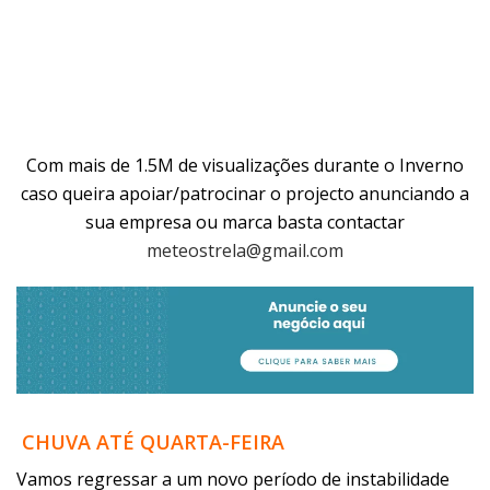
Com mais de 1.5M de visualizações durante o Inverno
caso queira apoiar/patrocinar o projecto anunciando a
sua empresa ou marca basta contactar
meteostrela@gmail.com
CHUVA ATÉ QUARTA-FEIRA
Vamos regressar a um novo período de instabilidade