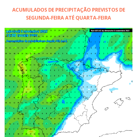
ACUMULADOS DE PRECIPITAÇÃO PREVISTOS DE
SEGUNDA-FEIRA ATÉ QUARTA-FEIRA