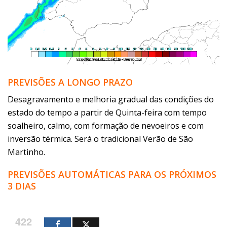
PREVISÕES A LONGO PRAZO
Desagravamento e melhoria gradual das condições do
estado do tempo a partir de Quinta-feira com tempo
soalheiro
, calmo, com formação de nevoeiros e com
inversão térmica. Será o tradicional Verão de São
Martinho.
PREVISÕES AUTOMÁTICAS PARA OS PRÓXIMOS
3 DIAS
422