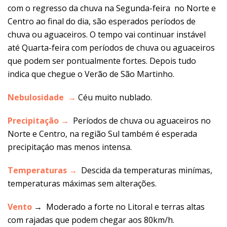
com o regresso da chuva na Segunda-feira no Norte e
Centro ao final do dia, são esperados períodos de
chuva ou aguaceiros. O tempo vai continuar instável
até Quarta-feira com períodos de chuva ou aguaceiros
que podem ser pontualmente fortes. Depois tudo
indica que chegue o Verão de São Martinho.
Nebulosidade →
Céu muito nublado.
Precipitação →
Períodos de chuva ou aguaceiros no
Norte e Centro, na região Sul também é esperada
precipitaçáo mas menos intensa.
Temperaturas →
Descida da temperaturas minímas,
temperaturas máximas sem alterações.
Vento
→ Moderado a forte no Litoral e terras altas
com rajadas que podem chegar aos 80km/h.