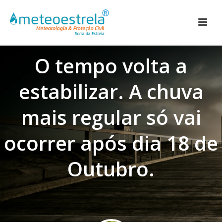
O tempo volta a
estabilizar. A chuva
mais regular só vai
ocorrer após dia 18 de
Outubro.