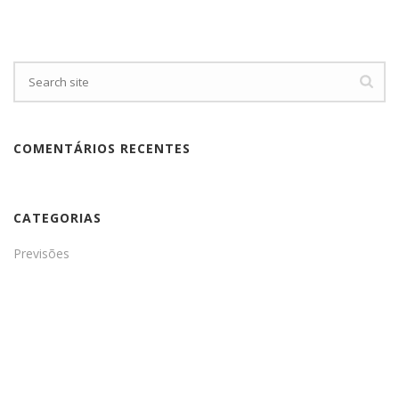
COMENTÁRIOS RECENTES
CATEGORIAS
Previsões