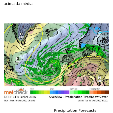
acima da média.