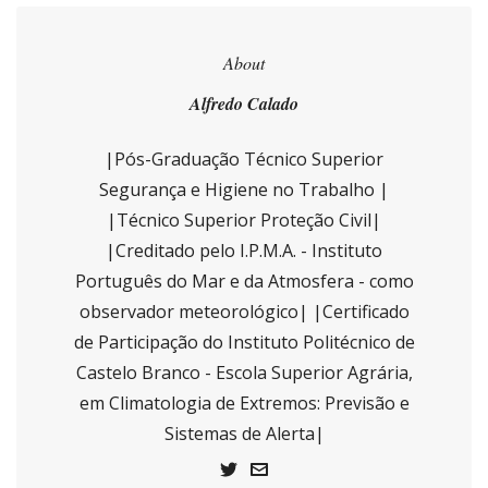
About
Alfredo Calado
|Pós-Graduação Técnico Superior
Segurança e Higiene no Trabalho |
|Técnico Superior Proteção Civil|
|Creditado pelo I.P.M.A. - Instituto
Português do Mar e da Atmosfera - como
observador meteorológico| |Certificado
de Participação do Instituto Politécnico de
Castelo Branco - Escola Superior Agrária,
em Climatologia de Extremos: Previsão e
Sistemas de Alerta|