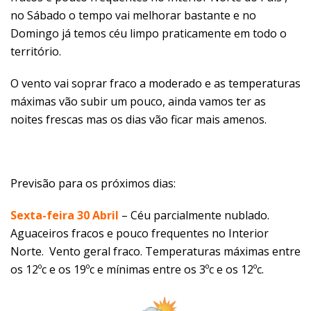
no Sábado o tempo vai melhorar bastante e no
Domingo já temos céu limpo praticamente em todo o
território.
O vento vai soprar fraco a moderado e as temperaturas
máximas vão subir um pouco, ainda vamos ter as
noites frescas mas os dias vão ficar mais amenos.
Previsão para os próximos dias:
Sexta-feira 30 Abril
–
Céu parcialmente nublado.
Aguaceiros fracos e pouco frequentes no Interior
Norte. Vento geral fraco. Temperaturas máximas entre
os 12ºc e os 19ºc e mínimas entre os 3ºc e os 12ºc.