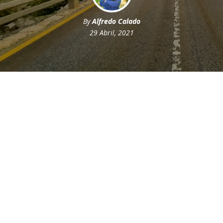
By
Alfredo Calado
29 Abril, 2021