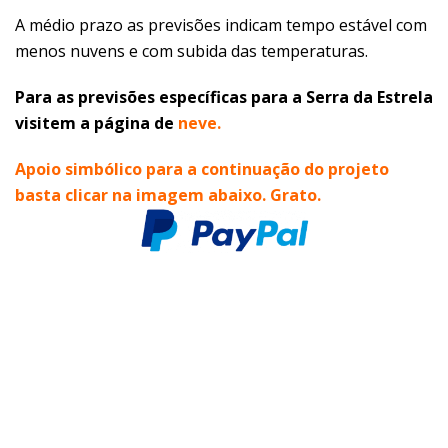
A médio prazo as previsões indicam tempo estável com
menos nuvens e com subida das temperaturas.
Para as previsões específicas para a Serra da Estrela
visitem a página de
neve
.
Apoio simbólico para a continuação do
projeto
basta clicar na imagem abaixo. Grato.