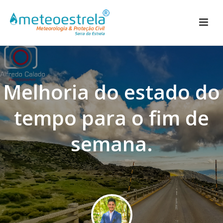
Melhoria do estado do
tempo para o fim de
semana.