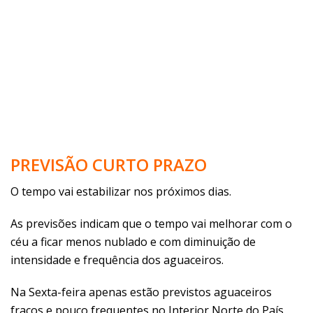
PREVISÃO CURTO PRAZO
O tempo vai estabilizar nos próximos dias.
As previsões indicam que o tempo vai melhorar com o
céu a ficar menos nublado e com diminuição de
intensidade e frequência dos aguaceiros.
Na Sexta-feira apenas estão previstos aguaceiros
fracos e pouco frequentes no Interior Norte do País ,