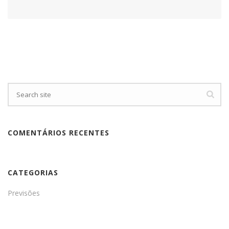
COMENTÁRIOS RECENTES
CATEGORIAS
Previsões