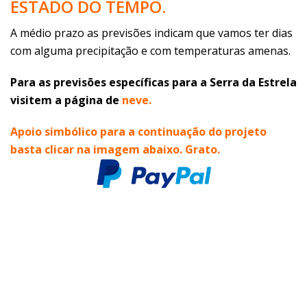
ESTADO DO TEMPO.
A médio prazo as previsões indicam que vamos ter dias
com alguma precipitação e com temperaturas amenas.
Para as previsões específicas para a Serra da Estrela
visitem a página de
neve
.
Apoio simbólico para a continuação do
projeto
basta clicar na imagem abaixo. Grato.