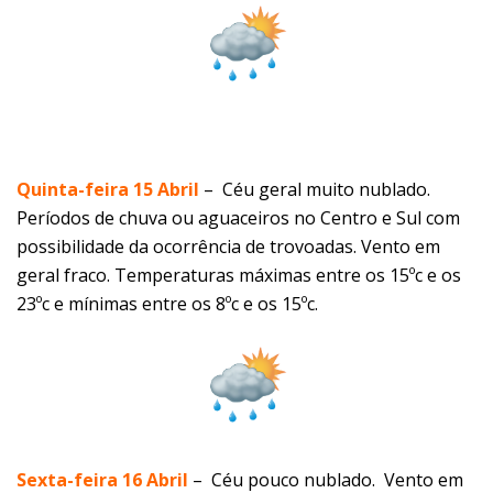
Quinta-feira 15 Abril
–
Céu geral muito nublado.
Períodos de chuva ou aguaceiros no Centro e Sul com
possibilidade da ocorrência de trovoadas. Vento em
geral fraco. Temperaturas máximas entre os 15ºc e os
23ºc e mínimas entre os 8ºc e os 15ºc.
Sexta-feira 16 Abril
–
Céu pouco nublado. Vento em