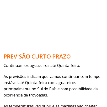
PREVISÃO CURTO PRAZO
Continuam os aguaceiros até Quinta-feira.
As previsões indicam que vamos continuar com tempo
instável até Quinta-feira com aguaceiros
principalmente no Sul do País e com possibilidade da
ocorrência de trovoadas.
As temperaturas vão subir e as máximas vão chegar