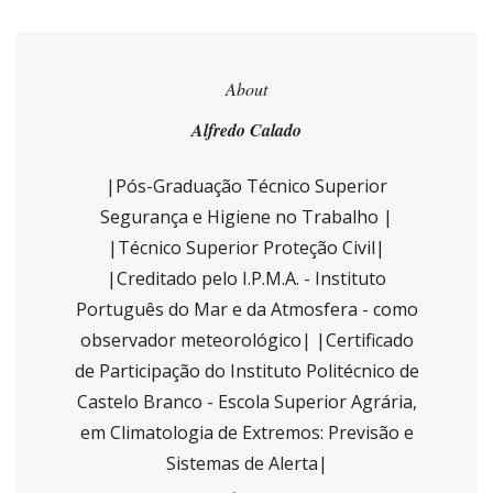
About
Alfredo Calado
|Pós-Graduação Técnico Superior
Segurança e Higiene no Trabalho |
|Técnico Superior Proteção Civil|
|Creditado pelo I.P.M.A. - Instituto
Português do Mar e da Atmosfera - como
observador meteorológico| |Certificado
de Participação do Instituto Politécnico de
Castelo Branco - Escola Superior Agrária,
em Climatologia de Extremos: Previsão e
Sistemas de Alerta|