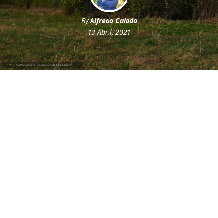
By
Alfredo Calado
13 Abril, 2021