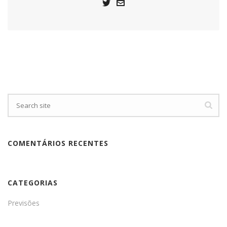
COMENTÁRIOS RECENTES
CATEGORIAS
Previsões