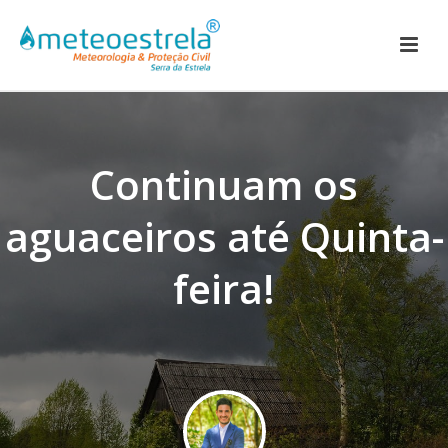
Continuam os
aguaceiros até Quinta-
feira!