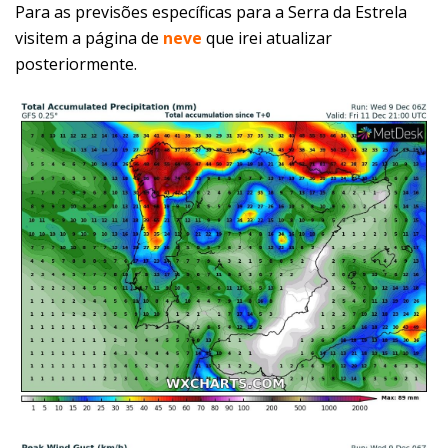
Para as previsões específicas para a Serra da Estrela
visitem a página de
neve
que irei atualizar
posteriormente.