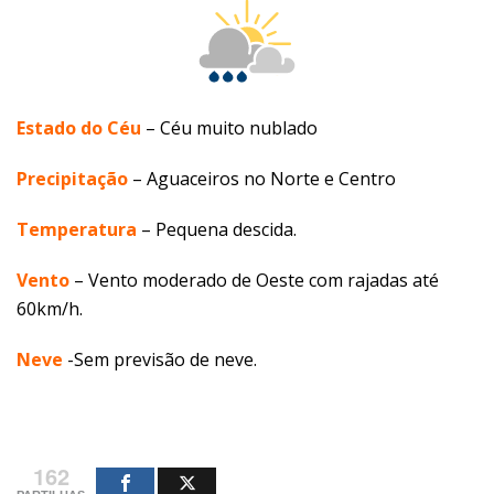
Estado do Céu
– Céu muito nublado
Precipitação
– Aguaceiros no Norte e Centro
Temperatura
– Pequena descida.
Vento
–
Vento moderado de Oeste com rajadas até
60km/h.
Neve
-Sem previsão de neve.
162