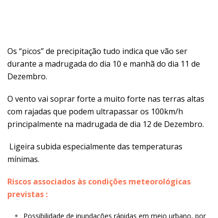
Os “picos” de precipitação tudo indica que vão ser
durante a madrugada do dia 10 e manhã do dia 11 de
Dezembro.
O vento vai soprar forte a muito forte nas terras altas
com rajadas que podem ultrapassar os 100km/h
principalmente na madrugada de dia 12 de Dezembro.
Ligeira subida especialmente das temperaturas
mínimas.
Riscos associados às condições meteorológicas
previstas :
Possibilidade de inundações rápidas em meio urbano, por