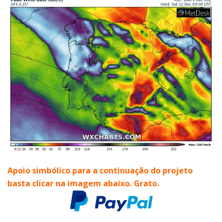
Apoio simbólico para a continuação do
projeto
basta clicar na imagem abaixo. Grato.