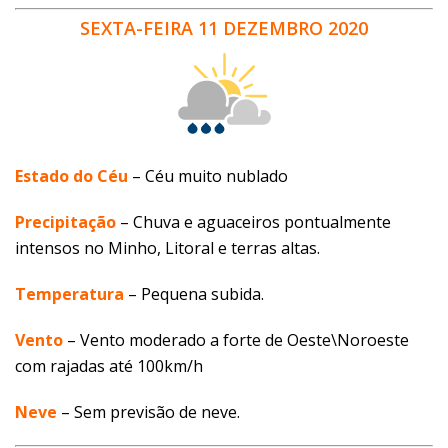
SEXTA-FEIRA 11 DEZEMBRO 2020
Estado do Céu
– Céu muito nublado
Precipitação
– Chuva e aguaceiros pontualmente
intensos no Minho, Litoral e terras altas.
Temperatura
– Pequena subida.
Vento
–
Vento moderado a forte de Oeste\Noroeste
com rajadas até 100km/h
Neve
– Sem previsão de neve.