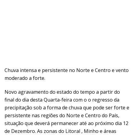
Chuva intensa e persistente no Norte e Centro e vento
moderado a forte.
Novo agravamento do estado do tempo a partir do
final do dia desta Quarta-feira com o o regresso da
precipitação sob a forma de chuva que pode ser forte e
persistente nas regiões do Norte e Centro do País,
situação que deverá permanecer até ao próximo dia 12
de Dezembro. As zonas do Litoral , Minho e áreas