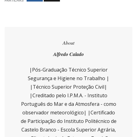
PARTILHAS
About
Alfredo Calado
|Pós-Graduação Técnico Superior
Segurança e Higiene no Trabalho |
|Técnico Superior Proteção Civil|
|Creditado pelo I.P.M.A. - Instituto
Português do Mar e da Atmosfera - como
observador meteorológico| |Certificado
de Participação do Instituto Politécnico de
Castelo Branco - Escola Superior Agrária,