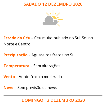
SÁBADO 12 DEZEMBRO 2020
Estado do Céu
– Céu muito nublado no Sul. Sol no
Norte e Centro
Precipitação
– Aguaceiros fracos no Sul
Temperatura
– Sem alterações
Vento
–
Vento fraco a moderado.
Neve
– Sem previsão de neve.
DOMINGO 13 DEZEMBRO 2020