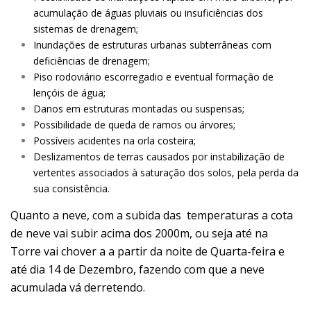
acumulação de águas pluviais ou insuficiências dos
sistemas de drenagem;
Inundações de estruturas urbanas subterrâneas com
deficiências de drenagem;
Piso rodoviário escorregadio e eventual formação de
lençóis de água;
Danos em estruturas montadas ou suspensas;
Possibilidade de queda de ramos ou árvores;
Possíveis acidentes na orla costeira;
Deslizamentos de terras causados por instabilização de
vertentes associados à saturação dos solos, pela perda da
sua consistência.
Quanto a neve, com a subida das temperaturas a cota
de neve vai subir acima dos 2000m, ou seja até na
Torre vai chover a a partir da noite de Quarta-feira e
até dia 14 de Dezembro, fazendo com que a neve
acumulada vá derretendo.