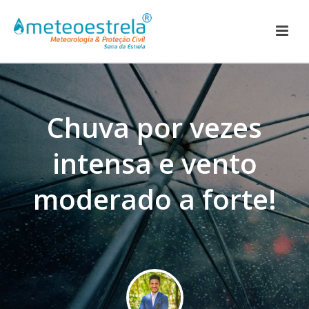
Chuva por vezes
intensa e vento
moderado a forte!