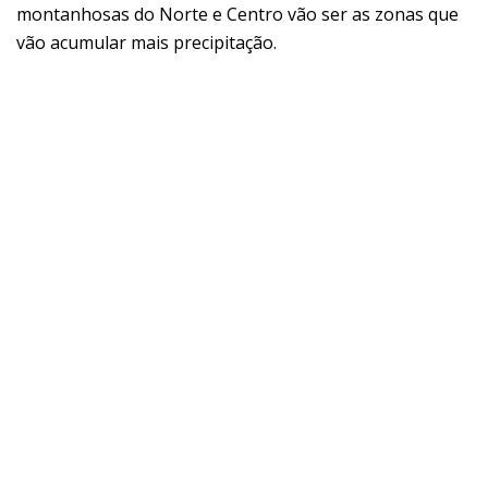
montanhosas do Norte e Centro vão ser as zonas que
vão acumular mais precipitação.