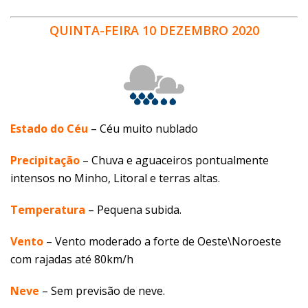
QUINTA-FEIRA 10 DEZEMBRO 2020
Estado do Céu
– Céu muito nublado
Precipitação
– Chuva e aguaceiros pontualmente
intensos no Minho, Litoral e terras altas.
Temperatura
– Pequena subida.
Vento
–
Vento moderado a forte de Oeste\Noroeste
com rajadas até 80km/h
Neve
– Sem previsão de neve.