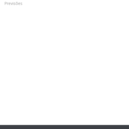
Previsões