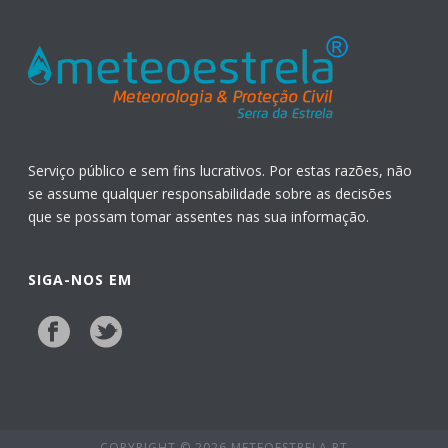
Serviço público e sem fins lucrativos. Por estas razões, não
se assume qualquer responsabilidade sobre as decisões
que se possam tomar assentes nas sua informação.
SIGA-NOS EM
COPYRIGHT © 2026 METEOESTRELA.PT