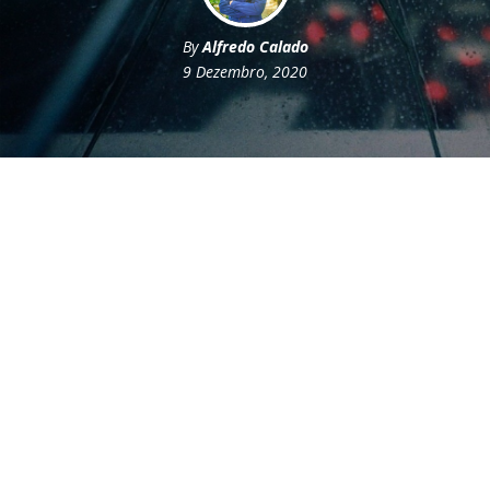
By
Alfredo Calado
9 Dezembro, 2020