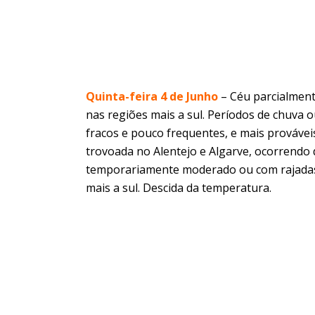
Quinta-feira 4 de Junho
– Céu parcialment
nas regiões mais a sul. Períodos de chuva o
fracos e pouco frequentes, e mais provávei
trovoada no Alentejo e Algarve, ocorrendo 
temporariamente moderado ou com rajadas a
mais a sul. Descida da temperatura.