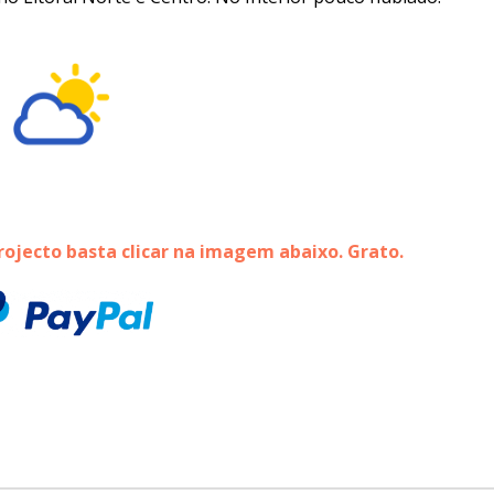
rojecto basta clicar na imagem abaixo. Grato.