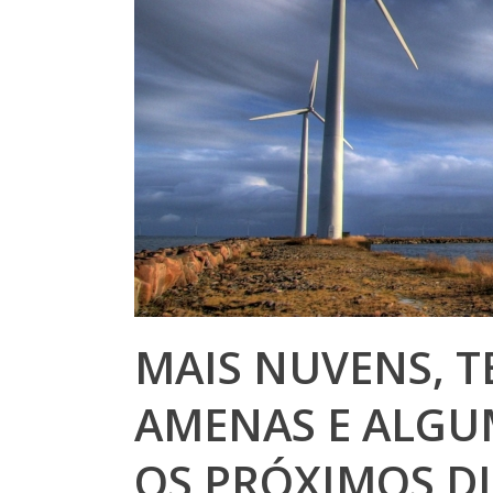
MAIS NUVENS, 
AMENAS E ALGU
OS PRÓXIMOS DI