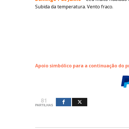
Subida da temperatura. Vento fraco.
Apoio simbólico para a continuação do p
81
PARTILHAS