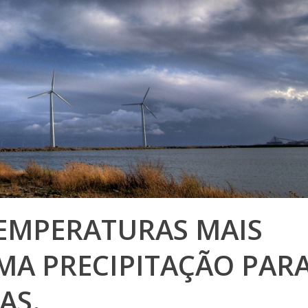
TEMPERATURAS MAIS
MA PRECIPITAÇÃO PAR
AS.