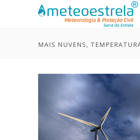
MAIS NUVENS, TEMPERATURA