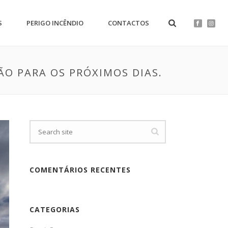
S
PERIGO INCÊNDIO
CONTACTOS
O PARA OS PRÓXIMOS DIAS.
COMENTÁRIOS RECENTES
CATEGORIAS