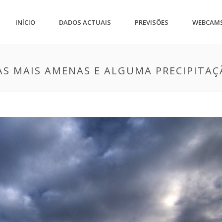
INÍCIO
DADOS ACTUAIS
PREVISÕES
WEBCAM
S MAIS AMENAS E ALGUMA PRECIPITAÇÃ