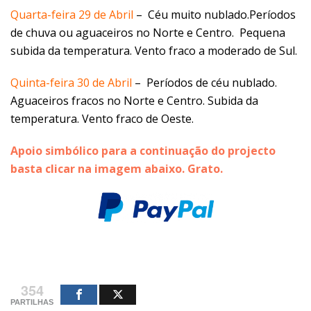
Quarta-feira 29 de Abril
– Céu muito nublado.Períodos
de chuva ou aguaceiros no Norte e Centro. Pequena
subida da temperatura. Vento fraco a moderado de Sul.
Quinta-feira 30 de Abril
– Períodos de céu nublado.
Aguaceiros fracos no Norte e Centro. Subida da
temperatura. Vento fraco de Oeste.
Apoio simbólico para a continuação do projecto
basta clicar na imagem abaixo. Grato.
354
PARTILHAS