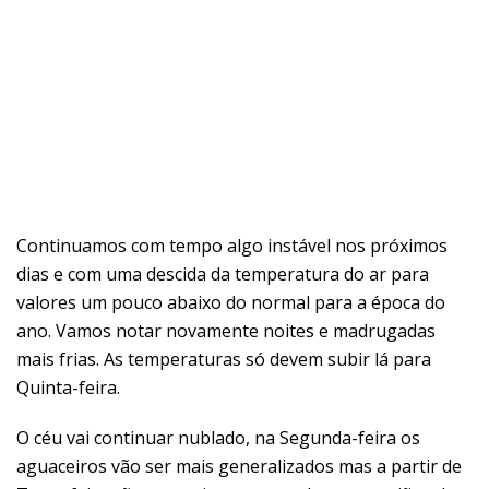
Continuamos com tempo algo instável nos próximos
dias e com uma descida da temperatura do ar para
valores um pouco abaixo do normal para a época do
ano. Vamos notar novamente noites e madrugadas
mais frias. As temperaturas só devem subir lá para
Quinta-feira.
O céu vai continuar nublado, na Segunda-feira os
aguaceiros vão ser mais generalizados mas a partir de