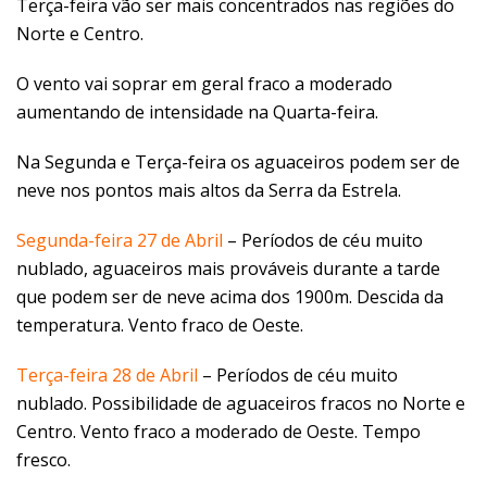
Terça-feira vão ser mais concentrados nas regiões do
Norte e Centro.
O vento vai soprar em geral fraco a moderado
aumentando de intensidade na Quarta-feira.
Na Segunda e Terça-feira os aguaceiros podem ser de
neve nos pontos mais altos da Serra da Estrela.
Segunda-feira 27 de Abril
– Períodos de céu muito
nublado, aguaceiros mais prováveis durante a tarde
que podem ser de neve acima dos 1900m. Descida da
temperatura. Vento fraco de Oeste.
Terça-feira 28 de Abril
– Períodos de céu muito
nublado. Possibilidade de aguaceiros fracos no Norte e
Centro. Vento fraco a moderado de Oeste. Tempo
fresco.