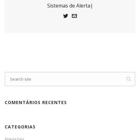
Sistemas de Alerta|
COMENTÁRIOS RECENTES
CATEGORIAS
Previsões