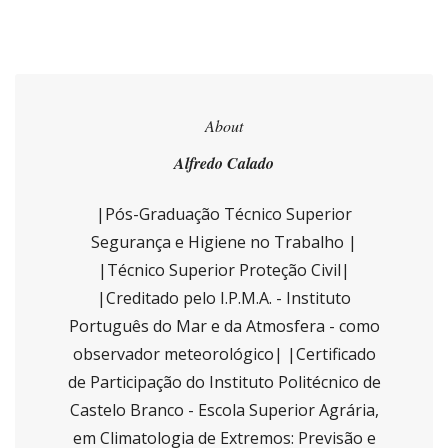
About
Alfredo Calado
|Pós-Graduação Técnico Superior
Segurança e Higiene no Trabalho |
|Técnico Superior Proteção Civil|
|Creditado pelo I.P.M.A. - Instituto
Português do Mar e da Atmosfera - como
observador meteorológico| |Certificado
de Participação do Instituto Politécnico de
Castelo Branco - Escola Superior Agrária,
em Climatologia de Extremos: Previsão e