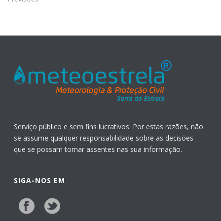
Serviço público e sem fins lucrativos. Por estas razões, não
se assume qualquer responsabilidade sobre as decisões
que se possam tomar assentes nas sua informação.
SIGA-NOS EM