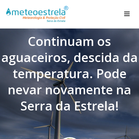
Continuam os
aguaceiros, descida da
temperatura. Pode
nevar novamente na
Serra da Estrela!