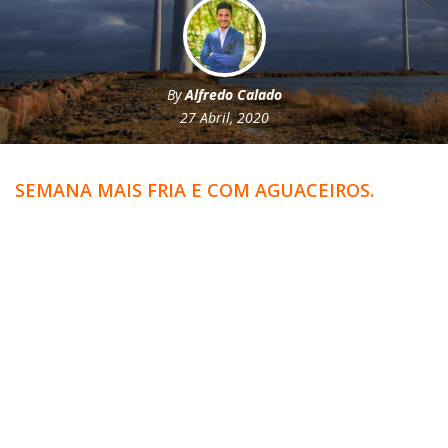
By
Alfredo Calado
27 Abril, 2020
SEMANA MAIS FRIA E COM AGUACEIROS.