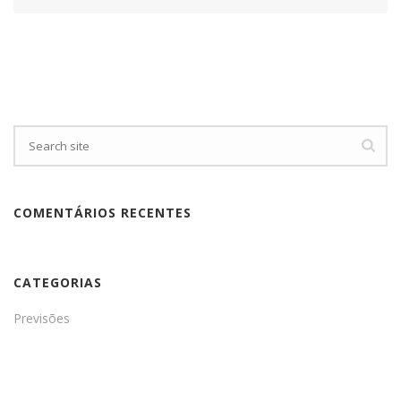
COMENTÁRIOS RECENTES
CATEGORIAS
Previsões