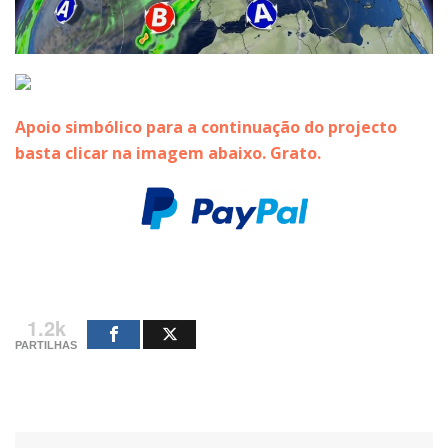
Apoio simbólico para a continuação do projecto
basta clicar na imagem abaixo. Grato.
1.2k
PARTILHAS