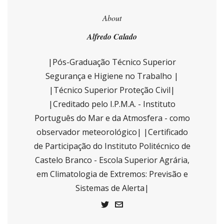
About
Alfredo Calado
|Pós-Graduação Técnico Superior
Segurança e Higiene no Trabalho |
|Técnico Superior Proteção Civil|
|Creditado pelo I.P.M.A. - Instituto
Português do Mar e da Atmosfera - como
observador meteorológico| |Certificado
de Participação do Instituto Politécnico de
Castelo Branco - Escola Superior Agrária,
em Climatologia de Extremos: Previsão e
Sistemas de Alerta|