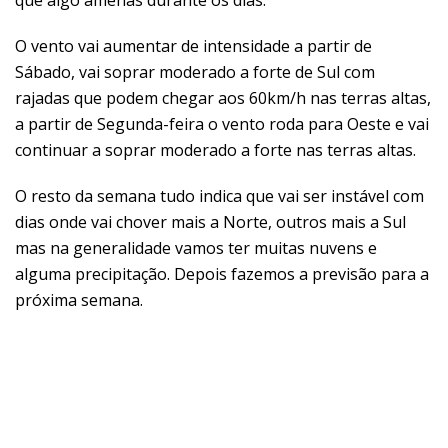
que algo amenas durante os dias.
O vento vai aumentar de intensidade a partir de
Sábado, vai soprar moderado a forte de Sul com
rajadas que podem chegar aos 60km/h nas terras altas,
a partir de Segunda-feira o vento roda para Oeste e vai
continuar a soprar moderado a forte nas terras altas.
O resto da semana tudo indica que vai ser instável com
dias onde vai chover mais a Norte, outros mais a Sul
mas na generalidade vamos ter muitas nuvens e
alguma precipitação. Depois fazemos a previsão para a
próxima semana.