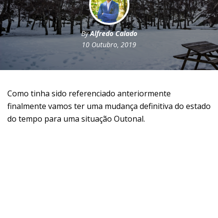
By
Alfredo Calado
10 Outubro, 2019
Como tinha sido referenciado anteriormente
finalmente vamos ter uma mudança definitiva do estado
do tempo para uma situação Outonal.