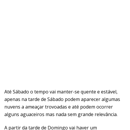
Até Sábado o tempo vai manter-se quente e estável,
apenas na tarde de Sábado podem aparecer algumas
nuvens a ameaçar trovoadas e até podem ocorrer
alguns aguaceiros mas nada sem grande relevância.
A partir da tarde de Domingo vai haver um