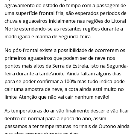
agravamento do estado do tempo com a passagem de
uma superfície frontal fria, são esperados períodos de
chuva e aguaceiros inicialmente nas regiões do Litoral
Norte estendendo-se as restantes regiões durante a
madrugada e manhã de Segunda-feira.
No pós-frontal existe a possibilidade de ocorrerem os
primeiros aguaceiros que podem ser de neve nos
pontos mais altos da Serra da Estrela, isto na Segunda-
feira durante a tarde\noite. Ainda faltam alguns dias
para se poder confirmar a 100% mas tudo indica pode
cair uma amostra de neve, a cota ainda está muito no
limite. Atenção que não vai cair nenhum nevão!
As temperaturas do ar vão finalmente descer e vão ficar
dentro do normal para a época do ano, assim
passamos a ter temperaturas normais de Outono ainda