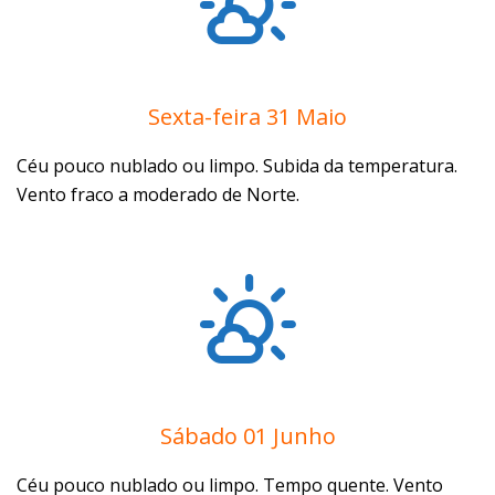
Sexta-feira 31 Maio
Céu pouco nublado ou limpo. Subida da temperatura.
Vento fraco a moderado de Norte.
Sábado 01 Junho
Céu pouco nublado ou limpo. Tempo quente. Vento