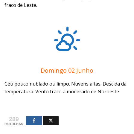
fraco de Leste.
Domingo 02 Junho
Céu pouco nublado ou limpo. Nuvens altas. Descida da
temperatura. Vento fraco a moderado de Noroeste.
289
PARTILHAS