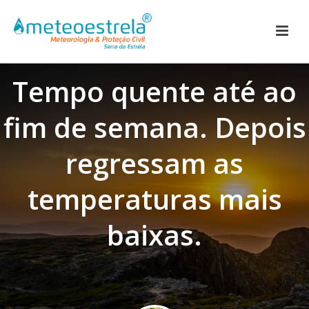
Tempo quente até ao
fim de semana. Depois
regressam as
temperaturas mais
baixas.