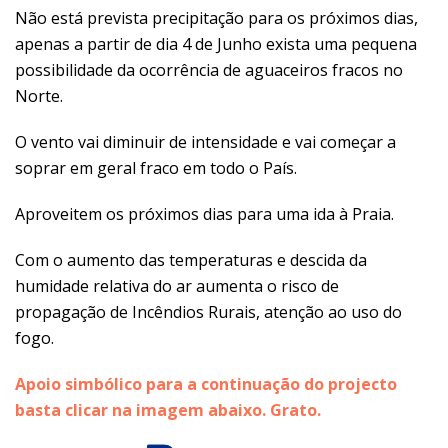
Não está prevista precipitação para os próximos dias,
apenas a partir de dia 4 de Junho exista uma pequena
possibilidade da ocorrência de aguaceiros fracos no
Norte.
O vento vai diminuir de intensidade e vai começar a
soprar em geral fraco em todo o País.
Aproveitem os próximos dias para uma ida à Praia.
Com o aumento das temperaturas e descida da
humidade relativa do ar aumenta o risco de
propagação de Incêndios Rurais, atenção ao uso do
fogo.
Apoio simbólico para a continuação do projecto
basta clicar na imagem abaixo. Grato.