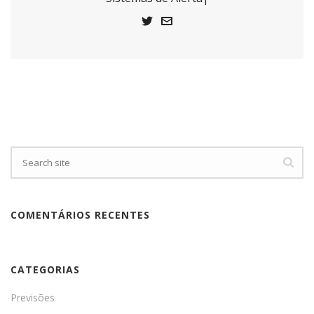
COMENTÁRIOS RECENTES
CATEGORIAS
Previsões