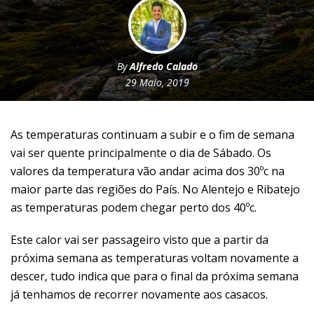
By
Alfredo Calado
29 Maio, 2019
As temperaturas continuam a subir e o fim de semana
vai ser quente principalmente o dia de Sábado. Os
valores da temperatura vão andar acima dos 30ºc na
maior parte das regiões do País. No Alentejo e Ribatejo
as temperaturas podem chegar perto dos 40ºc.
Este calor vai ser passageiro visto que a partir da
próxima semana as temperaturas voltam novamente a
descer, tudo indica que para o final da próxima semana
já tenhamos de recorrer novamente aos casacos.