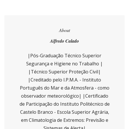
About
Alfredo Calado
|Pós-Graduação Técnico Superior
Segurança e Higiene no Trabalho |
|Técnico Superior Proteção Civil|
|Creditado pelo I.P.M.A. - Instituto
Português do Mar e da Atmosfera - como
observador meteorológico| |Certificado
de Participação do Instituto Politécnico de
Castelo Branco - Escola Superior Agrária,
em Climatologia de Extremos: Previsão e
Sistemas de Alerta|