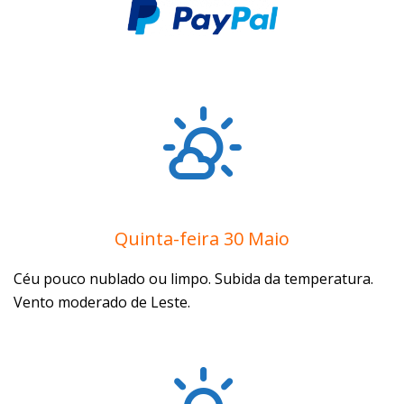
Quinta-feira 30 Maio
Céu pouco nublado ou limpo. Subida da temperatura.
Vento moderado de Leste.