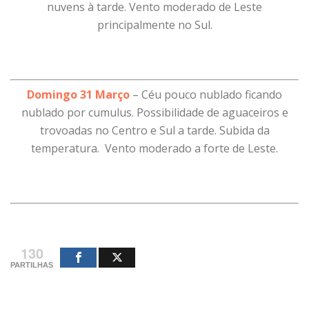
nuvens à tarde. Vento moderado de Leste
principalmente no Sul.
Domingo 31 Março
– Céu pouco nublado ficando
nublado por cumulus. Possibilidade de aguaceiros e
trovoadas no Centro e Sul a tarde. Subida da
temperatura. Vento moderado a forte de Leste.
130
PARTILHAS