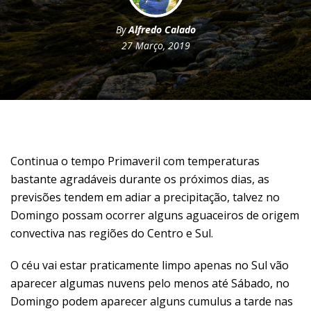
By
Alfredo Calado
27 Março, 2019
Continua o tempo Primaveril com temperaturas
bastante agradáveis durante os próximos dias, as
previsões tendem em adiar a precipitação, talvez no
Domingo possam ocorrer alguns aguaceiros de origem
convectiva nas regiões do Centro e Sul.
O céu vai estar praticamente limpo apenas no Sul vão
aparecer algumas nuvens pelo menos até Sábado, no
Domingo podem aparecer alguns cumulus a tarde nas