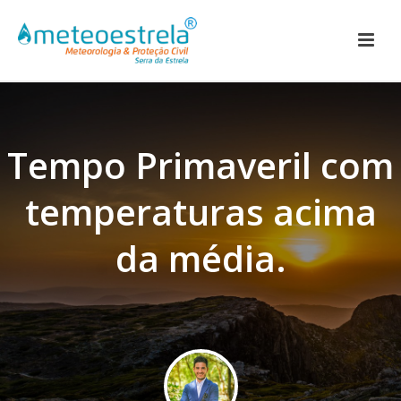
Tempo Primaveril com
temperaturas acima
da média.