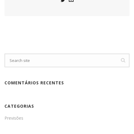
COMENTÁRIOS RECENTES
CATEGORIAS
Previsões