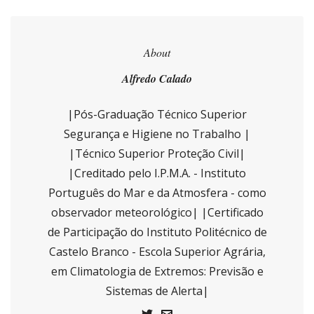
About
Alfredo Calado
|Pós-Graduação Técnico Superior
Segurança e Higiene no Trabalho |
|Técnico Superior Proteção Civil|
|Creditado pelo I.P.M.A. - Instituto
Português do Mar e da Atmosfera - como
observador meteorológico| |Certificado
de Participação do Instituto Politécnico de
Castelo Branco - Escola Superior Agrária,
em Climatologia de Extremos: Previsão e
Sistemas de Alerta|