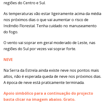
regiões do Centro e Sul.
As temperaturas vão estar ligeiramente acima da média
nos próximos dias o que vai aumentar o risco de
Incêndio Florestal. Tenha cuidado no manuseamento
do fogo.
O vento vai soprar em geral moderado de Leste, nas
regiões do Sul por vezes vai soprar forte.
NEVE
Na Serra da Estrela ainda existe neve nos pontos mais
altos, não é esperada queda de neve nos próximos dias.
A época de neve está praticamente terminada.
Apoio simbólico para a continuação do projecto
basta clicar na imagem abaixo. Grato.