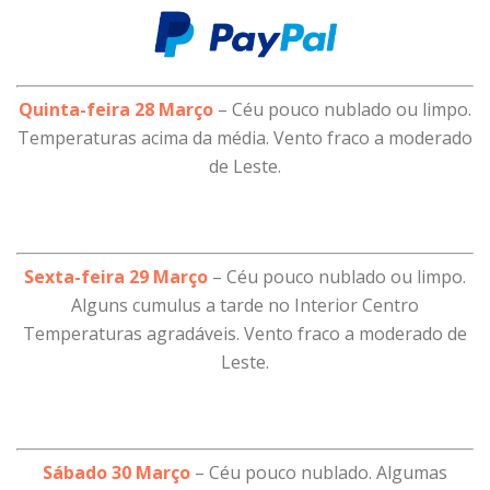
Quinta-feira 28 Março
– Céu pouco nublado ou limpo.
Temperaturas acima da média. Vento fraco a moderado
de Leste.
Sexta-feira 29 Março
– Céu pouco nublado ou limpo.
Alguns cumulus a tarde no Interior Centro
Temperaturas agradáveis. Vento fraco a moderado de
Leste.
Sábado 30 Março
– Céu pouco nublado. Algumas