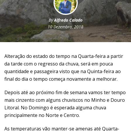
By
Alfredo Calado
10 Dezembro, 2018
Alteração do estado do tempo na Quarta-feira a partir
da tarde com o regresso da chuva, será em pouca
quantidade e passageira visto que na Quinta-feira ao
final do dia o tempo começa novamente a melhorar.
Depois até ao próximo fim de semana vamos ter tempo
mais cinzento com alguns chuviscos no Minho e Douro
Litoral. No Domingo é esperada alguma chuva
principalmente no Norte e Centro.
As temperaturas vão manter-se amenas até Quarta-