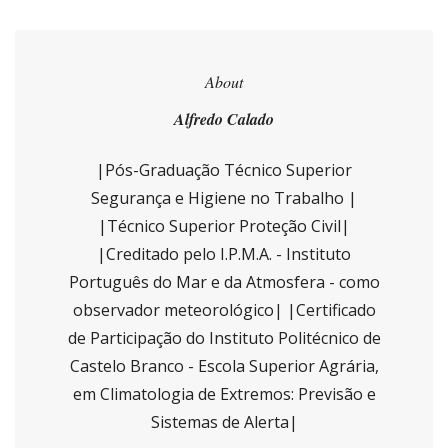
About
Alfredo Calado
|Pós-Graduação Técnico Superior
Segurança e Higiene no Trabalho |
|Técnico Superior Proteção Civil|
|Creditado pelo I.P.M.A. - Instituto
Português do Mar e da Atmosfera - como
observador meteorológico| |Certificado
de Participação do Instituto Politécnico de
Castelo Branco - Escola Superior Agrária,
em Climatologia de Extremos: Previsão e
Sistemas de Alerta|