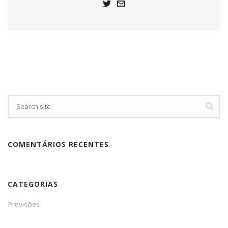
COMENTÁRIOS RECENTES
CATEGORIAS
Previsões