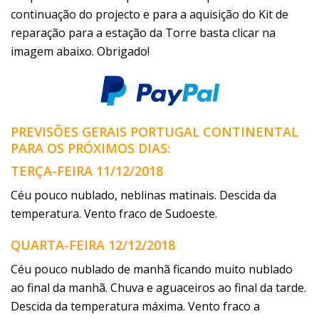
continuação do projecto e para a aquisição do Kit de
reparação para a estação da Torre basta clicar na
imagem abaixo. Obrigado!
PREVISÕES GERAIS PORTUGAL CONTINENTAL
PARA OS PRÓXIMOS DIAS:
TERÇA-FEIRA 11/12/2018
Céu pouco nublado, neblinas matinais. Descida da
temperatura. Vento fraco de Sudoeste.
QUARTA-FEIRA 12/12/2018
Céu pouco nublado de manhã ficando muito nublado
ao final da manhã. Chuva e aguaceiros ao final da tarde.
Descida da temperatura máxima. Vento fraco a