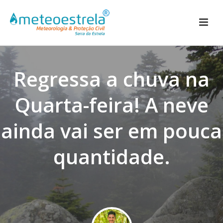
Regressa a chuva na
Quarta-feira! A neve
ainda vai ser em pouca
quantidade.