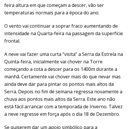
feira altura em que começam a descer, vão ser
temperaturas normais para a época do ano.
O vento vai continuar a soprar fraco aumentando de
intensidade na Quarta-feira na passagem da superfície
frontal.
A neve vai fazer uma curta “visita” a Serra da Estrela na
Quinta-feira, inicialmente vai chover na Torre
começando a cota a descer para os 1400m durante a
manhã. Certamente vai chover mais do que nevar mas
ainda deve dar para pintar os pontos mais altos da
Serra. Depois no fim de semana regressa novamente a
chuva aos pontos mais altos da Serra. Este ano não
está fácil arrancar com a temporada de Inverno. Talvez
a neve regresse em força após o dia 18 de Dezembro.
Se quiserem dar um apoio simbólico para a