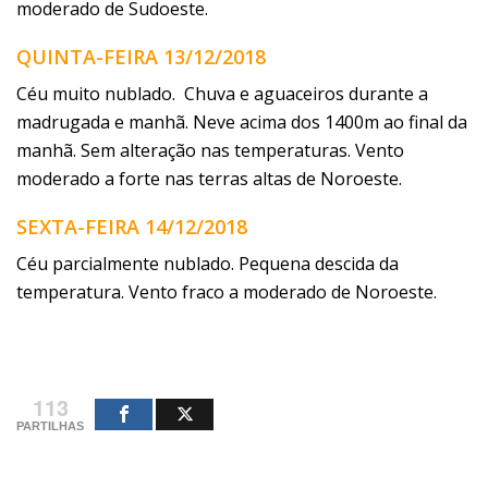
moderado de Sudoeste.
QUINTA-FEIRA 13/12/2018
Céu muito nublado. Chuva e aguaceiros durante a
madrugada e manhã. Neve acima dos 1400m ao final da
manhã. Sem alteração nas temperaturas. Vento
moderado a forte nas terras altas de Noroeste.
SEXTA-FEIRA 14/12/2018
Céu parcialmente nublado. Pequena descida da
temperatura. Vento fraco a moderado de Noroeste.
113
PARTILHAS