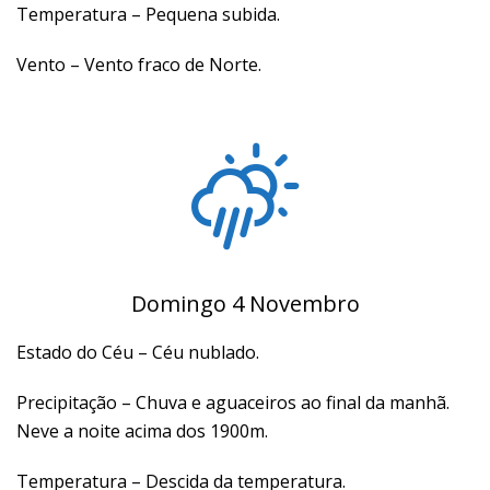
Temperatura – Pequena subida.
Vento – Vento fraco de Norte.
Domingo 4 Novembro
Estado do Céu – Céu nublado.
Precipitação – Chuva e aguaceiros ao final da manhã.
Neve a noite acima dos 1900m.
Temperatura – Descida da temperatura.