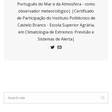
Português do Mar e da Atmosfera - como
observador meteorológico| |Certificado
de Participação do Instituto Politécnico de
Castelo Branco - Escola Superior Agrária,
em Climatologia de Extremos: Previsão e
Sistemas de Alerta|