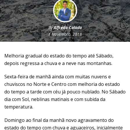
By
Alfredo Calado
1 Novembro, 2018
Melhoria gradual do estado do tempo até Sábado,
depois regressa a chuva e a neve nas montanhas.
Sexta-feira de manhã ainda com muitas nuvens e
chuviscos no Norte e Centro com melhoria do estado
do tempo a tarde com céu já pouco nublado. No Sábado
dia com Sol, neblinas matinais e com subida da
temperatura.
Domingo ao final da manhã novo agravamento do
estado do tempo com chuva e aguaceiros, inicialmente