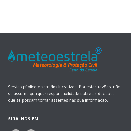
Serviço público e sem fins lucrativos. Por estas razões, não
se assume qualquer responsabilidade sobre as decisões
que se possam tomar assentes nas sua informação.
SIGA-NOS EM