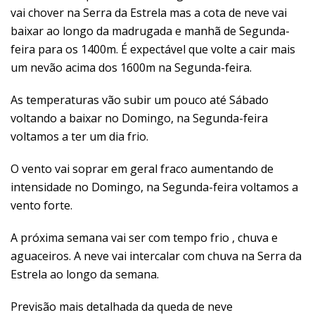
vai chover na Serra da Estrela mas a cota de neve vai
baixar ao longo da madrugada e manhã de Segunda-
feira para os 1400m. É expectável que volte a cair mais
um nevão acima dos 1600m na Segunda-feira.
As temperaturas vão subir um pouco até Sábado
voltando a baixar no Domingo, na Segunda-feira
voltamos a ter um dia frio.
O vento vai soprar em geral fraco aumentando de
intensidade no Domingo, na Segunda-feira voltamos a
vento forte.
A próxima semana vai ser com tempo frio , chuva e
aguaceiros. A neve vai intercalar com chuva na Serra da
Estrela ao longo da semana.
Previsão mais detalhada da queda de neve