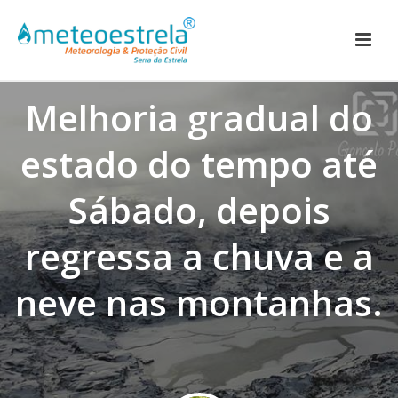
Melhoria gradual do
estado do tempo até
Sábado, depois
regressa a chuva e a
neve nas montanhas.