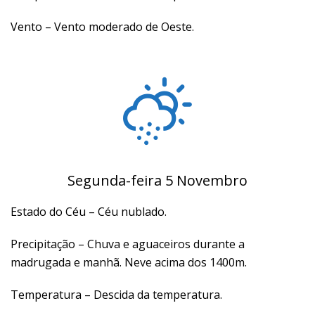
Vento – Vento moderado de Oeste.
Segunda-feira 5 Novembro
Estado do Céu – Céu nublado.
Precipitação – Chuva e aguaceiros durante a
madrugada e manhã. Neve acima dos 1400m.
Temperatura – Descida da temperatura.