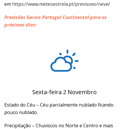
em
https://www.meteoestrela.pt/previsoes/neve
/
Previsões Gerais Portugal Continental para os
próximos dias:
Sexta-feira 2 Novembro
Estado do Céu – Céu parcialmente nublado ficando
pouco nublado.
Precipitação – Chuviscos no Norte e Centro e mais