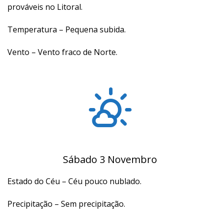
prováveis no Litoral.
Temperatura – Pequena subida.
Vento – Vento fraco de Norte.
Sábado 3 Novembro
Estado do Céu – Céu pouco nublado.
Precipitação – Sem precipitação.