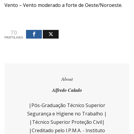
Vento – Vento moderado a forte de Oeste/Noroeste.
70
PARTILHAS
About
Alfredo Calado
|Pós-Graduação Técnico Superior
Segurança e Higiene no Trabalho |
|Técnico Superior Proteção Civil|
|Creditado pelo I.P.M.A. - Instituto