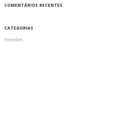
COMENTÁRIOS RECENTES
CATEGORIAS
Previsões