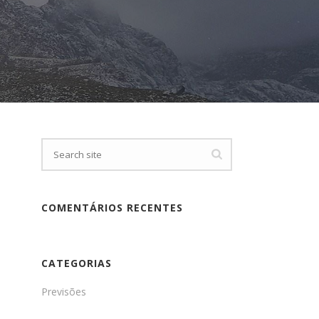
COMENTÁRIOS RECENTES
CATEGORIAS
Previsões