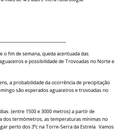
_________________________________
e o fim de semana, queda acentuada das
aguaceiros e possibilidade de Trovoadas no Norte e
ns, a probabilidade da ocorrência de precipitação
Domingo são esperados aguaceiros e trovoadas no
dias (entre 1500 e 3000 metros) a partir de
a dos termómetros, as temperaturas mínimas no
ar perto dos 3ºc na Torre-Serra da Estrela. Vamos