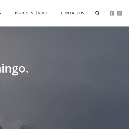
S
PERIGO INCÊNDIO
CONTACTOS
ingo.