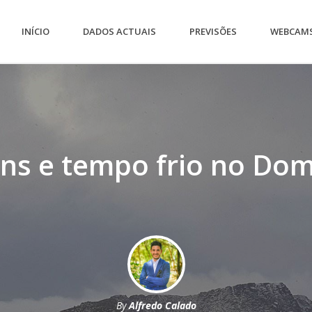
INÍCIO
DADOS ACTUAIS
PREVISÕES
WEBCAM
ns e tempo frio no Dom
By
Alfredo Calado