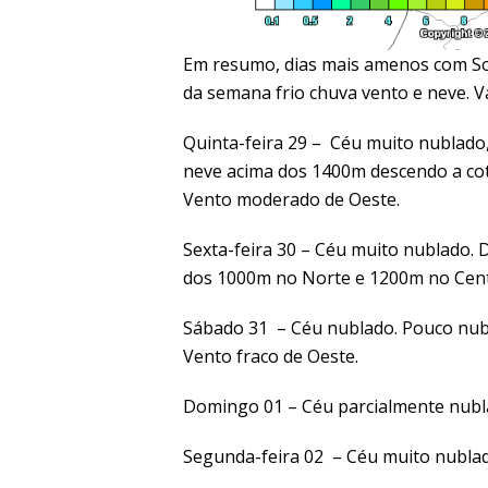
Em resumo, dias mais amenos com So
da semana frio chuva vento e neve. 
Quinta-feira 29 – Céu muito nublado,
neve acima dos 1400m descendo a cot
Vento moderado de Oeste.
Sexta-feira 30 – Céu muito nublado. 
dos 1000m no Norte e 1200m no Cent
Sábado 31 – Céu nublado. Pouco nubl
Vento fraco de Oeste.
Domingo 01 – Céu parcialmente nubla
Segunda-feira 02 – Céu muito nublad