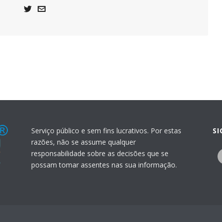
Serviço público e sem fins lucrativos. Por estas
S
razões, não se assume qualquer
responsabilidade sobre as decisões que se
possam tomar assentes nas sua informação.