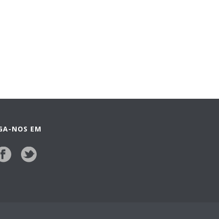
IGA-NOS EM