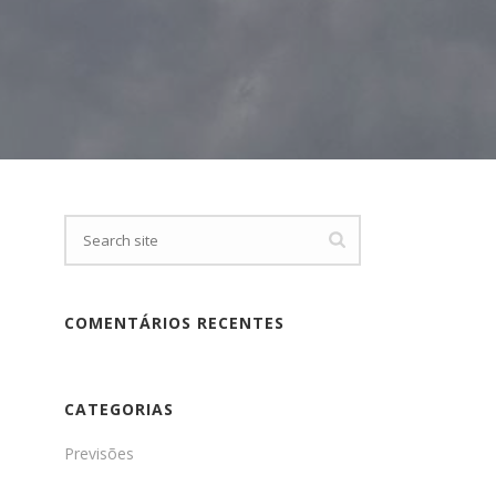
COMENTÁRIOS RECENTES
CATEGORIAS
Previsões