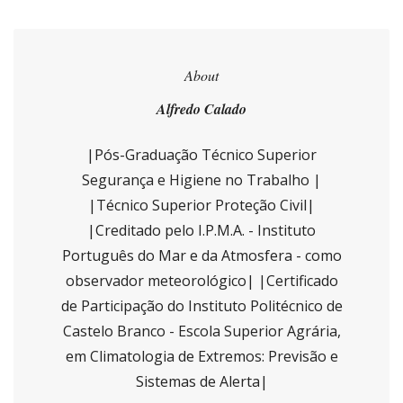
About
Alfredo Calado
|Pós-Graduação Técnico Superior
Segurança e Higiene no Trabalho |
|Técnico Superior Proteção Civil|
|Creditado pelo I.P.M.A. - Instituto
Português do Mar e da Atmosfera - como
observador meteorológico| |Certificado
de Participação do Instituto Politécnico de
Castelo Branco - Escola Superior Agrária,
em Climatologia de Extremos: Previsão e
Sistemas de Alerta|