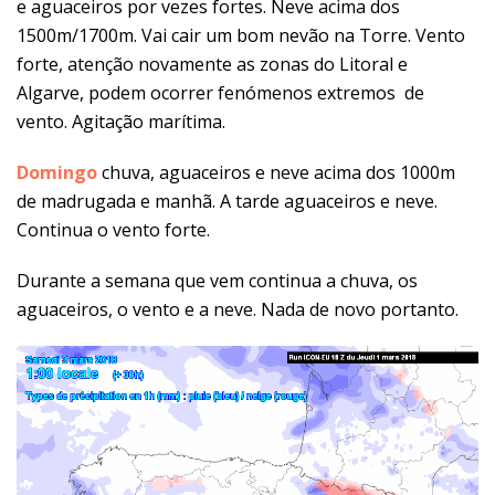
e aguaceiros por vezes fortes. Neve acima dos
1500m/1700m. Vai cair um bom nevão na Torre. Vento
forte, atenção novamente as zonas do Litoral e
Algarve, podem ocorrer fenómenos extremos de
vento. Agitação marítima.
Domingo
chuva, aguaceiros e neve acima dos 1000m
de madrugada e manhã. A tarde aguaceiros e neve.
Continua o vento forte.
Durante a semana que vem continua a chuva, os
aguaceiros, o vento e a neve. Nada de novo portanto.