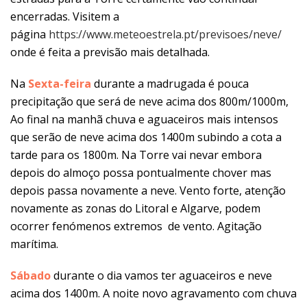
encerradas. Visitem a
página
https://www.meteoestrela.pt/previsoes/neve/
onde é feita a previsão mais detalhada.
Na
Sexta-feira
durante a madrugada é pouca
precipitação que será de neve acima dos 800m/1000m,
Ao final na manhã chuva e aguaceiros mais intensos
que serão de neve acima dos 1400m subindo a cota a
tarde para os 1800m. Na Torre vai nevar embora
depois do almoço possa pontualmente chover mas
depois passa novamente a neve. Vento forte, atenção
novamente as zonas do Litoral e Algarve, podem
ocorrer fenómenos extremos de vento. Agitação
marítima.
Sábado
durante o dia vamos ter aguaceiros e neve
acima dos 1400m. A noite novo agravamento com chuva