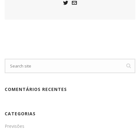
COMENTÁRIOS RECENTES
CATEGORIAS
Previsões