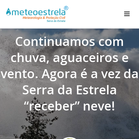
Continuamos com
chuva, aguaceiros e
vento. Agora é a vez da
Serra da Estrela
“receber” neve!