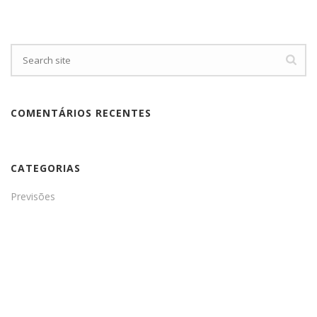
COMENTÁRIOS RECENTES
CATEGORIAS
Previsões