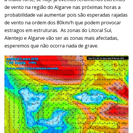
de vento na região do Algarve nas próximas horas a
probabilidade vai aumentar pois são esperadas rajadas
de vento na ordem dos 80km/h que podem provocar
estragos em estruturas. As zonas do Litoral Sul,
Alentejo e Algarve vão ser as zonas mais afectadas,
esperemos que não ocorra nada de grave.