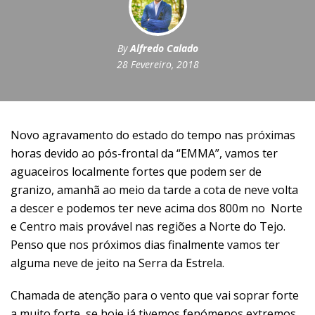
By
Alfredo Calado
28 Fevereiro, 2018
Novo agravamento do estado do tempo nas próximas
horas devido ao pós-frontal da “EMMA”, vamos ter
aguaceiros localmente fortes que podem ser de
granizo, amanhã ao meio da tarde a cota de neve volta
a descer e podemos ter neve acima dos 800m no Norte
e Centro mais provável nas regiões a Norte do Tejo.
Penso que nos próximos dias finalmente vamos ter
alguma neve de jeito na Serra da Estrela.
Chamada de atenção para o vento que vai soprar forte
a muito forte, se hoje já tivemos fenómenos extremos