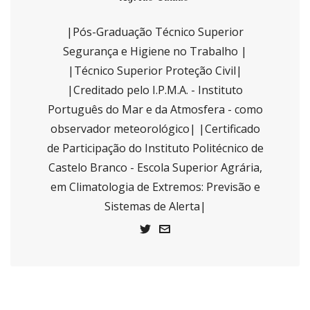
|Pós-Graduação Técnico Superior
Segurança e Higiene no Trabalho |
|Técnico Superior Proteção Civil|
|Creditado pelo I.P.M.A. - Instituto
Português do Mar e da Atmosfera - como
observador meteorológico| |Certificado
de Participação do Instituto Politécnico de
Castelo Branco - Escola Superior Agrária,
em Climatologia de Extremos: Previsão e
Sistemas de Alerta|