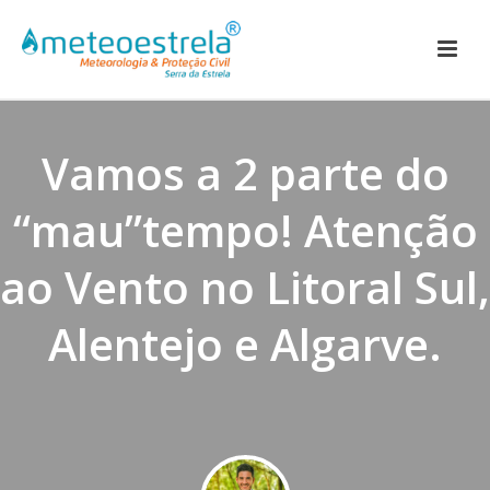
Vamos a 2 parte do
“mau”tempo! Atenção
ao Vento no Litoral Sul,
Alentejo e Algarve.