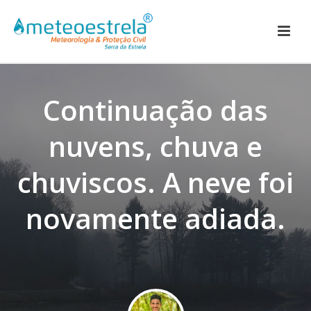
Continuação das
nuvens, chuva e
chuviscos. A neve foi
novamente adiada.