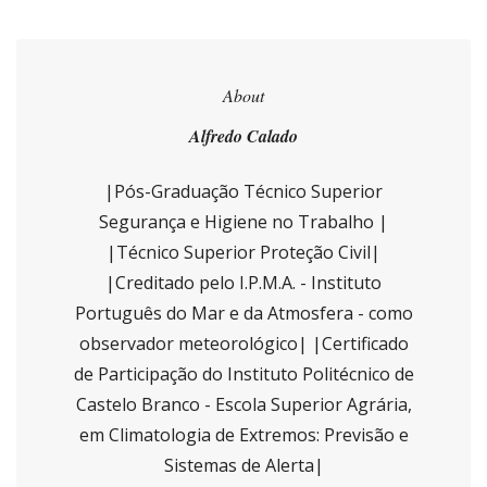
About
Alfredo Calado
|Pós-Graduação Técnico Superior
Segurança e Higiene no Trabalho |
|Técnico Superior Proteção Civil|
|Creditado pelo I.P.M.A. - Instituto
Português do Mar e da Atmosfera - como
observador meteorológico| |Certificado
de Participação do Instituto Politécnico de
Castelo Branco - Escola Superior Agrária,
em Climatologia de Extremos: Previsão e
Sistemas de Alerta|