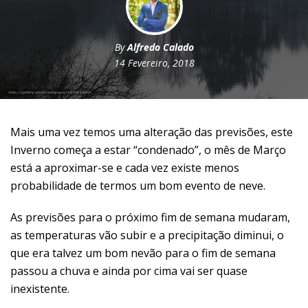
By
Alfredo Calado
14 Fevereiro, 2018
Mais uma vez temos uma alteração das previsões, este
Inverno começa a estar “condenado”, o mês de Março
está a aproximar-se e cada vez existe menos
probabilidade de termos um bom evento de neve.
As previsões para o próximo fim de semana mudaram,
as temperaturas vão subir e a precipitação diminui, o
que era talvez um bom nevão para o fim de semana
passou a chuva e ainda por cima vai ser quase
inexistente.