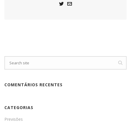
COMENTÁRIOS RECENTES
CATEGORIAS
Previsões