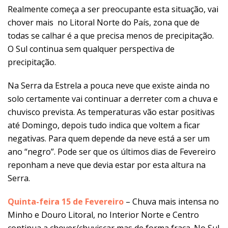
Realmente começa a ser preocupante esta situação, vai
chover mais no Litoral Norte do País, zona que de
todas se calhar é a que precisa menos de precipitação.
O Sul continua sem qualquer perspectiva de
precipitação.
Na Serra da Estrela a pouca neve que existe ainda no
solo certamente vai continuar a derreter com a chuva e
chuvisco prevista. As temperaturas vão estar positivas
até Domingo, depois tudo indica que voltem a ficar
negativas. Para quem depende da neve está a ser um
ano “negro”. Pode ser que os últimos dias de Fevereiro
reponham a neve que devia estar por esta altura na
Serra.
Quinta-feira 15 de Fevereiro
– Chuva mais intensa no
Minho e Douro Litoral, no Interior Norte e Centro