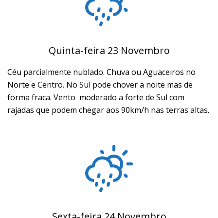
Quinta-feira 23 Novembro
Céu parcialmente nublado. Chuva ou Aguaceiros no
Norte e Centro. No Sul pode chover a noite mas de
forma fraca. Vento moderado a forte de Sul com
rajadas que podem chegar aos 90km/h nas terras altas.
Sexta-feira 24 Novembro