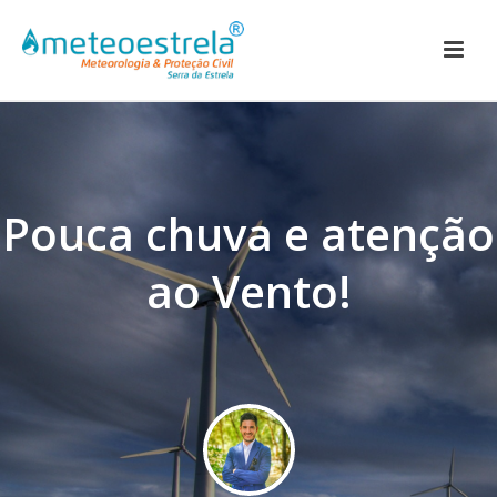
Pouca chuva e atenção
ao Vento!