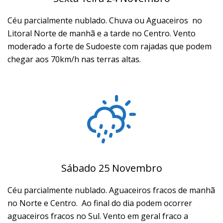
Céu parcialmente nublado. Chuva ou Aguaceiros no
Litoral Norte de manhã e a tarde no Centro. Vento
moderado a forte de Sudoeste com rajadas que podem
chegar aos 70km/h nas terras altas.
Sábado 25 Novembro
Céu parcialmente nublado. Aguaceiros fracos de manhã
no Norte e Centro. Ao final do dia podem ocorrer
aguaceiros fracos no Sul. Vento em geral fraco a