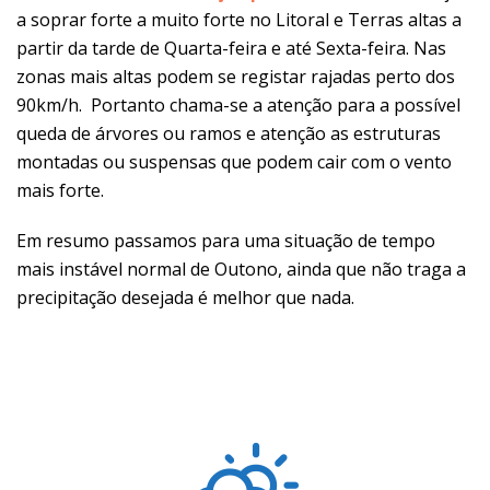
a soprar forte a muito forte no Litoral e Terras altas a
partir da tarde de Quarta-feira e até Sexta-feira. Nas
zonas mais altas podem se registar rajadas perto dos
90km/h. Portanto chama-se a atenção para a possível
queda de árvores ou ramos e atenção as estruturas
montadas ou suspensas que podem cair com o vento
mais forte.
Em resumo passamos para uma situação de tempo
mais instável normal de Outono, ainda que não traga a
precipitação desejada é melhor que nada.