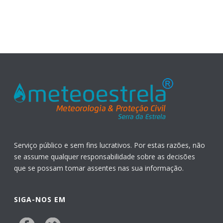
Serviço público e sem fins lucrativos. Por estas razões, não
se assume qualquer responsabilidade sobre as decisões
que se possam tomar assentes nas sua informação.
SIGA-NOS EM