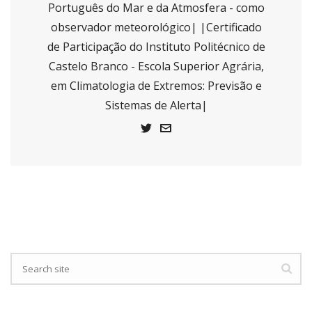
Português do Mar e da Atmosfera - como
observador meteorológico| |Certificado
de Participação do Instituto Politécnico de
Castelo Branco - Escola Superior Agrária,
em Climatologia de Extremos: Previsão e
Sistemas de Alerta|