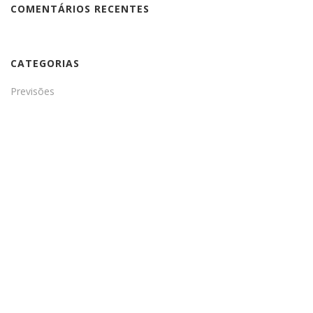
COMENTÁRIOS RECENTES
CATEGORIAS
Previsões