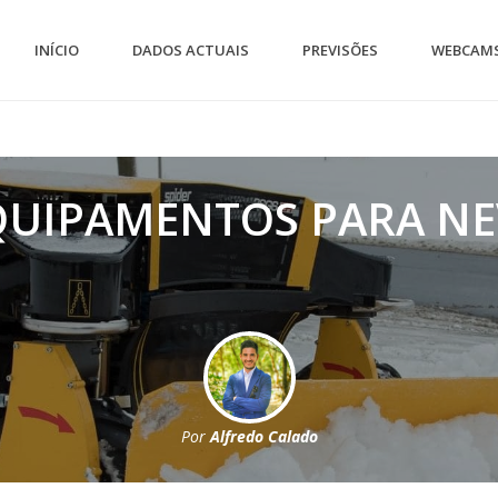
INÍCIO
DADOS ACTUAIS
PREVISÕES
WEBCAM
QUIPAMENTOS PARA NE
Por
Alfredo Calado