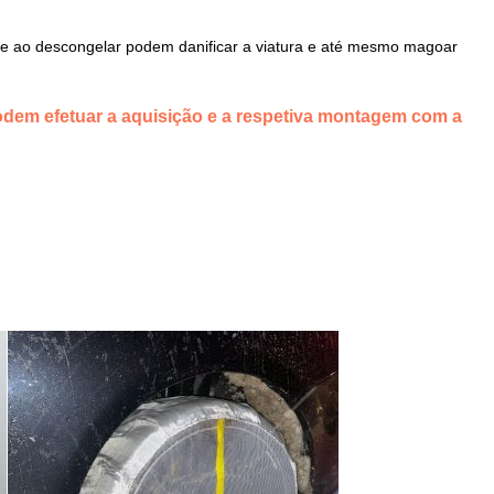
 e ao descongelar podem danificar a viatura e até mesmo magoar
dem efetuar a aquisição e a respetiva montagem com a