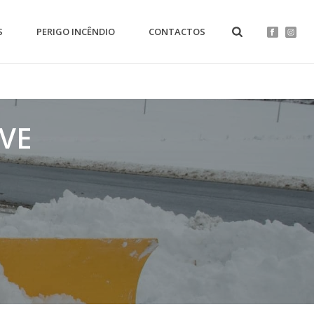
S
PERIGO INCÊNDIO
CONTACTOS
VE