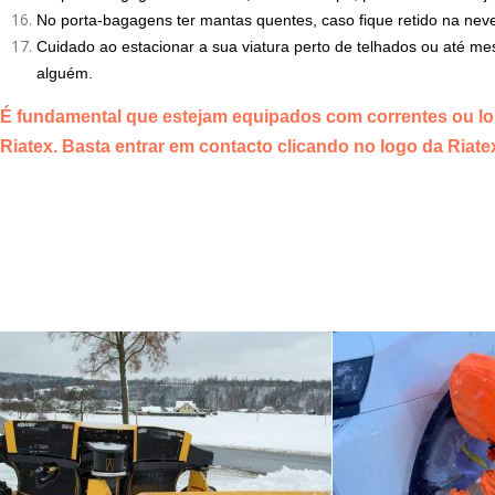
No porta-bagagens ter mantas quentes, caso fique retido na nev
Cuidado ao estacionar a sua viatura perto de telhados ou até 
alguém.
É fundamental que estejam equipados com correntes ou l
Riatex. Basta entrar em contacto clicando no logo da Riate